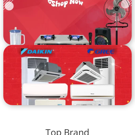
Top Brand