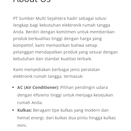
© 2023 All Rights Reserved | PT. Sumber Multi
Sejahtera