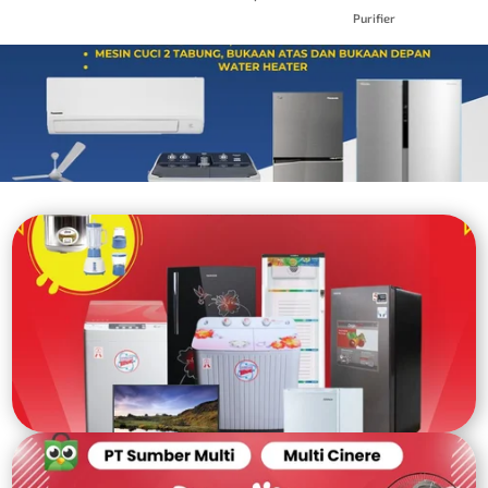
Purifier