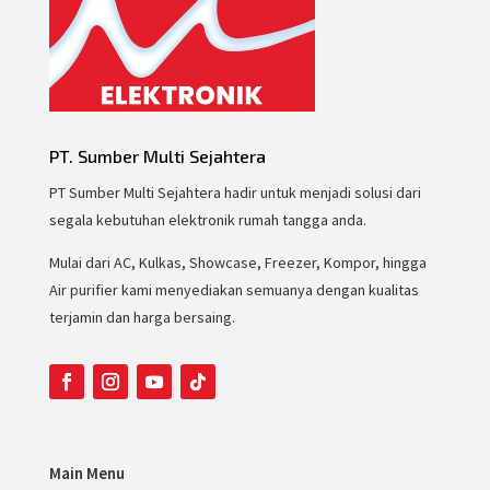
PT. Sumber Multi Sejahtera
PT Sumber Multi Sejahtera hadir untuk menjadi solusi dari
segala kebutuhan elektronik rumah tangga anda.
Mulai dari AC, Kulkas, Showcase, Freezer, Kompor, hingga
Air purifier kami menyediakan semuanya dengan kualitas
terjamin dan harga bersaing.
Main Menu