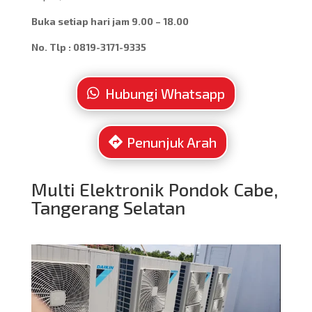
Buka setiap hari jam 9.00 – 18.00
No. Tlp : 0819-3171-9335
Hubungi Whatsapp
Penunjuk Arah
Multi Elektronik Pondok Cabe,
Tangerang Selatan