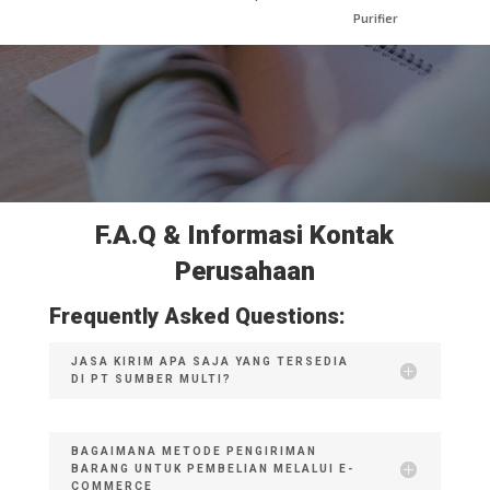
Purifier
F.A.Q & Informasi Kontak
Perusahaan
Frequently Asked Questions:
JASA KIRIM APA SAJA YANG TERSEDIA
DI PT SUMBER MULTI?
BAGAIMANA METODE PENGIRIMAN
BARANG UNTUK PEMBELIAN MELALUI E-
COMMERCE