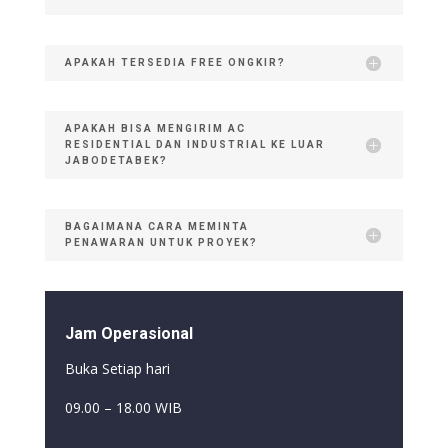
APAKAH TERSEDIA FREE ONGKIR?
APAKAH BISA MENGIRIM AC
RESIDENTIAL DAN INDUSTRIAL KE LUAR
JABODETABEK?
BAGAIMANA CARA MEMINTA
PENAWARAN UNTUK PROYEK?
Jam Operasional
Buka Setiap hari
09.00 – 18.00 WIB