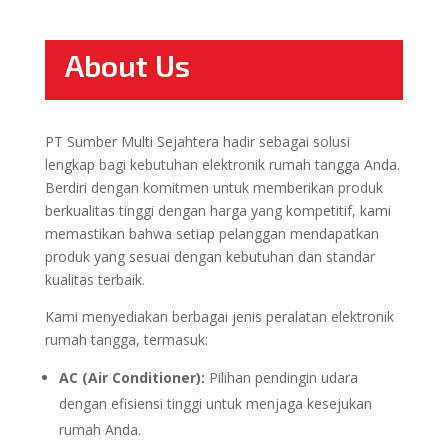
About Us
PT Sumber Multi Sejahtera hadir sebagai solusi
lengkap bagi kebutuhan elektronik rumah tangga Anda.
Berdiri dengan komitmen untuk memberikan produk
berkualitas tinggi dengan harga yang kompetitif, kami
memastikan bahwa setiap pelanggan mendapatkan
produk yang sesuai dengan kebutuhan dan standar
kualitas terbaik.
Kami menyediakan berbagai jenis peralatan elektronik
rumah tangga, termasuk:
AC (Air Conditioner):
Pilihan pendingin udara
dengan efisiensi tinggi untuk menjaga kesejukan
rumah Anda.