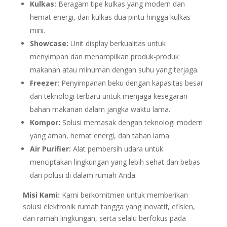
Kulkas:
Beragam tipe kulkas yang modern dan
hemat energi, dari kulkas dua pintu hingga kulkas
mini.
Showcase:
Unit display berkualitas untuk
menyimpan dan menampilkan produk-produk
makanan atau minuman dengan suhu yang terjaga.
Freezer:
Penyimpanan beku dengan kapasitas besar
dan teknologi terbaru untuk menjaga kesegaran
bahan makanan dalam jangka waktu lama.
Kompor:
Solusi memasak dengan teknologi modern
yang aman, hemat energi, dan tahan lama.
Air Purifier:
Alat pembersih udara untuk
menciptakan lingkungan yang lebih sehat dan bebas
dari polusi di dalam rumah Anda.
Misi Kami:
Kami berkomitmen untuk memberikan
solusi elektronik rumah tangga yang inovatif, efisien,
dan ramah lingkungan, serta selalu berfokus pada