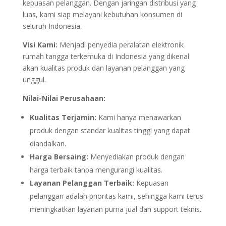
kepuasan pelanggan. Dengan jaringan distribusi yang
luas, kami siap melayani kebutuhan konsumen di
seluruh Indonesia.
Visi Kami:
Menjadi penyedia peralatan elektronik
rumah tangga terkemuka di Indonesia yang dikenal
akan kualitas produk dan layanan pelanggan yang
unggul.
Nilai-Nilai Perusahaan:
Kualitas Terjamin:
Kami hanya menawarkan
produk dengan standar kualitas tinggi yang dapat
diandalkan.
Harga Bersaing:
Menyediakan produk dengan
harga terbaik tanpa mengurangi kualitas.
Layanan Pelanggan Terbaik:
Kepuasan
pelanggan adalah prioritas kami, sehingga kami terus
meningkatkan layanan purna jual dan support teknis.