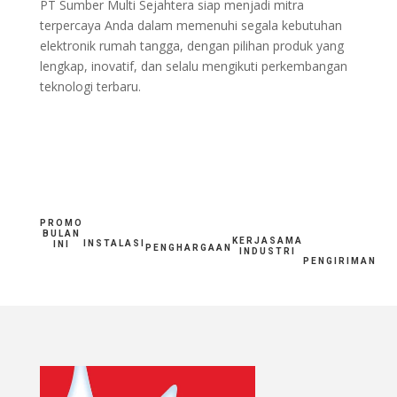
PT Sumber Multi Sejahtera siap menjadi mitra
terpercaya Anda dalam memenuhi segala kebutuhan
elektronik rumah tangga, dengan pilihan produk yang
lengkap, inovatif, dan selalu mengikuti perkembangan
teknologi terbaru.
PROMO
BULAN
KERJASAMA
INSTALASI
INI
PENGHARGAAN
INDUSTRI
PENGIRIMAN