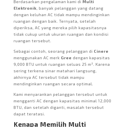
Berdasarkan pengalaman kami di
Multi
Elektronik
, banyak pelanggan yang datang
dengan keluhan AC tidak mampu mendinginkan
ruangan dengan baik. Ternyata, setelah
diperiksa, AC yang mereka pilih kapasitasnya
tidak cukup untuk ukuran ruangan dan kondisi
ruangan tersebut.
Sebagai contoh, seorang pelanggan di
Cinere
menggunakan AC merk
Gree
dengan kapasitas
9,000 BTU untuk ruangan seluas 25 m². Karena
sering terkena sinar matahari langsung,
akhirnya AC tersebut tidak mampu
mendinginkan ruangan secara optimal.
Kami menyarankan pelanggan tersebut untuk
mengganti AC dengan kapasitas minimal 12,000
BTU, dan setelah diganti, masalah tersebut
dapat teratasi.
Kenapa Memilih Multi