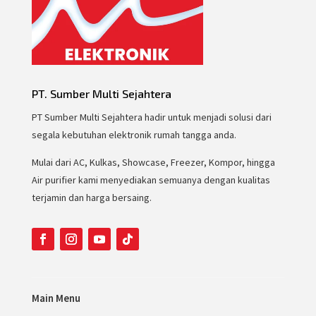
PT. Sumber Multi Sejahtera
PT Sumber Multi Sejahtera hadir untuk menjadi solusi dari
segala kebutuhan elektronik rumah tangga anda.
Mulai dari AC, Kulkas, Showcase, Freezer, Kompor, hingga
Air purifier kami menyediakan semuanya dengan kualitas
terjamin dan harga bersaing.
Main Menu