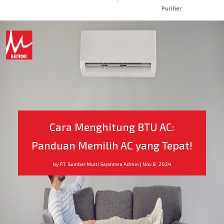
Purifier
Cara Menghitung BTU AC:
Panduan Memilih AC yang Tepat!
by
PT. Sumber Multi Sejahtera Admin
|
Nov 8, 2024