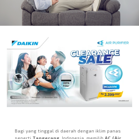
Bagi yang tinggal di daerah dengan iklim panas
seperti
Tangerang
, Indonesia, memilih
AC (Air