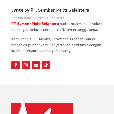
Write by PT. Sumber Multi Sejahtera
Perusahaan Elektronik Indonesia
PT Sumber Multi Sejahtera
hadir untuk menjadi solusi
dari segala kebutuhan elektronik rumah tangga anda.
Kami menjual AC, Kulkas, Showcase, Freezer, Kompor,
hingga Air purifier kami menyediakan semuanya dengan
kualitas terjamin dan harga bersaing.