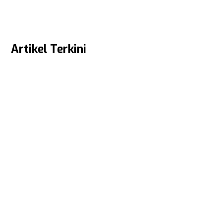
Artikel Terkini