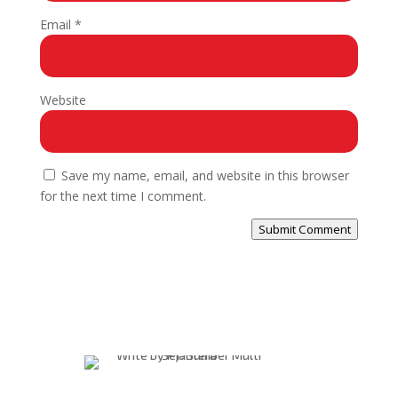
Email
*
Website
Save my name, email, and website in this browser
for the next time I comment.
Submit Comment