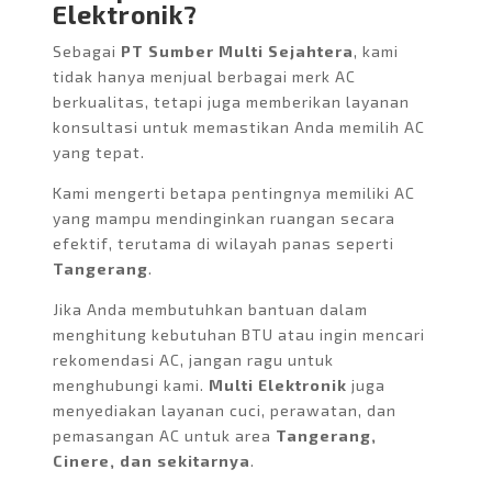
Elektronik?
Sebagai
PT Sumber Multi Sejahtera
, kami
tidak hanya menjual berbagai merk AC
berkualitas, tetapi juga memberikan layanan
konsultasi untuk memastikan Anda memilih AC
yang tepat.
Kami mengerti betapa pentingnya memiliki AC
yang mampu mendinginkan ruangan secara
efektif, terutama di wilayah panas seperti
Tangerang
.
Jika Anda membutuhkan bantuan dalam
menghitung kebutuhan BTU atau ingin mencari
rekomendasi AC, jangan ragu untuk
menghubungi kami.
Multi Elektronik
juga
menyediakan layanan cuci, perawatan, dan
pemasangan AC untuk area
Tangerang,
Cinere, dan sekitarnya
.