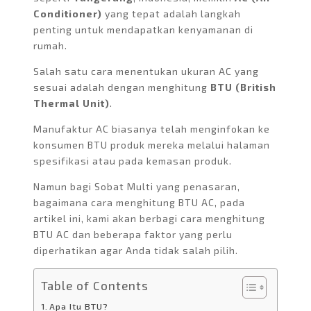
Conditioner)
yang tepat adalah langkah
penting untuk mendapatkan kenyamanan di
rumah.
Salah satu cara menentukan ukuran AC yang
sesuai adalah dengan menghitung
BTU (British
Thermal Unit)
.
Manufaktur AC biasanya telah menginfokan ke
konsumen BTU produk mereka melalui halaman
spesifikasi atau pada kemasan produk.
Namun bagi Sobat Multi yang penasaran,
bagaimana cara menghitung BTU AC, pada
artikel ini, kami akan berbagi cara menghitung
BTU AC dan beberapa faktor yang perlu
diperhatikan agar Anda tidak salah pilih.
Table of Contents
Apa Itu BTU?