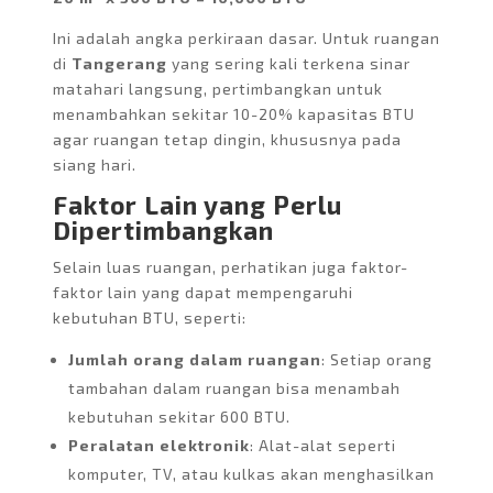
Ini adalah angka perkiraan dasar. Untuk ruangan
di
Tangerang
yang sering kali terkena sinar
matahari langsung, pertimbangkan untuk
menambahkan sekitar 10-20% kapasitas BTU
agar ruangan tetap dingin, khususnya pada
siang hari.
Faktor Lain yang Perlu
Dipertimbangkan
Selain luas ruangan, perhatikan juga faktor-
faktor lain yang dapat mempengaruhi
kebutuhan BTU, seperti:
Jumlah orang dalam ruangan
: Setiap orang
tambahan dalam ruangan bisa menambah
kebutuhan sekitar 600 BTU.
Peralatan elektronik
: Alat-alat seperti
komputer, TV, atau kulkas akan menghasilkan