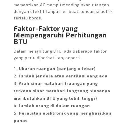
memastikan AC mampu mendinginkan ruangan
dengan efektif tanpa membuat konsumsi listrik
terlalu boros.
Faktor-Faktor yang
Mempengaruhi Perhitungan
BTU
Dalam menghitung BTU, ada beberapa faktor
yang perlu diperhatikan, seperti:
Ukuran ruangan (panjang x lebar)
Jumlah jendela atau ventilasi yang ada
Arah sinar matahari (ruangan yang
terkena sinar matahari langsung biasanya
membutuhkan BTU yang lebih tinggi)
Jumlah orang di dalam ruangan
Peralatan elektronik yang menghasilkan
panas