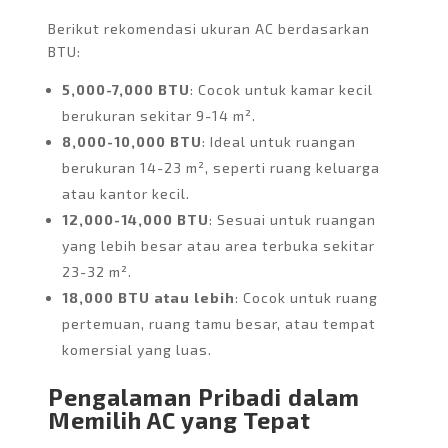
Berikut rekomendasi ukuran AC berdasarkan
BTU:
5,000-7,000 BTU
: Cocok untuk kamar kecil
berukuran sekitar 9-14 m².
8,000-10,000 BTU
: Ideal untuk ruangan
berukuran 14-23 m², seperti ruang keluarga
atau kantor kecil.
12,000-14,000 BTU
: Sesuai untuk ruangan
yang lebih besar atau area terbuka sekitar
23-32 m².
18,000 BTU atau lebih
: Cocok untuk ruang
pertemuan, ruang tamu besar, atau tempat
komersial yang luas.
Pengalaman Pribadi dalam
Memilih AC yang Tepat