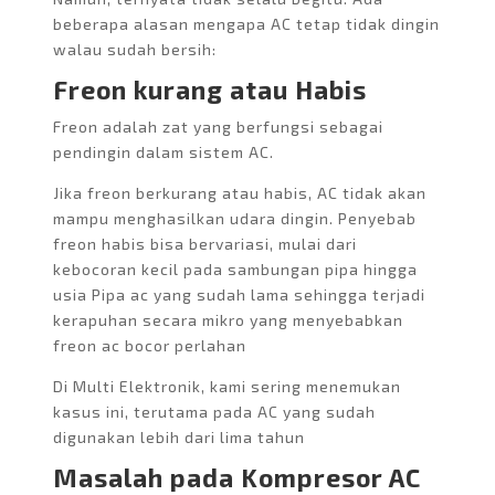
beberapa alasan mengapa AC tetap tidak dingin
walau sudah bersih:
Freon kurang atau Habis
Freon adalah zat yang berfungsi sebagai
pendingin dalam sistem AC.
Jika freon berkurang atau habis, AC tidak akan
mampu menghasilkan udara dingin. Penyebab
freon habis bisa bervariasi, mulai dari
kebocoran kecil pada sambungan pipa hingga
usia Pipa ac yang sudah lama sehingga terjadi
kerapuhan secara mikro yang menyebabkan
freon ac bocor perlahan
Di Multi Elektronik, kami sering menemukan
kasus ini, terutama pada AC yang sudah
digunakan lebih dari lima tahun
Masalah pada Kompresor AC