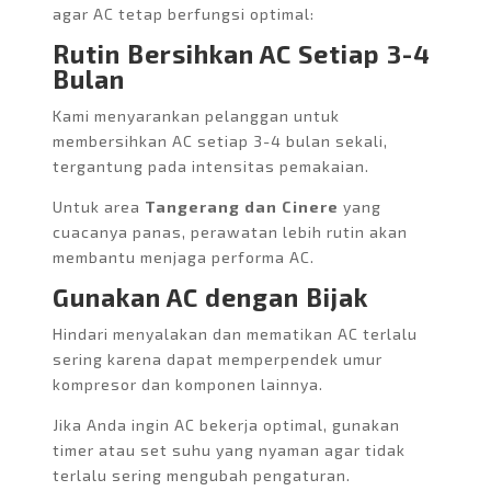
agar AC tetap berfungsi optimal:
Rutin Bersihkan AC Setiap 3-4
Bulan
Kami menyarankan pelanggan untuk
membersihkan AC setiap 3-4 bulan sekali,
tergantung pada intensitas pemakaian.
Untuk area
Tangerang dan Cinere
yang
cuacanya panas, perawatan lebih rutin akan
membantu menjaga performa AC.
Gunakan AC dengan Bijak
Hindari menyalakan dan mematikan AC terlalu
sering karena dapat memperpendek umur
kompresor dan komponen lainnya.
Jika Anda ingin AC bekerja optimal, gunakan
timer atau set suhu yang nyaman agar tidak
terlalu sering mengubah pengaturan.