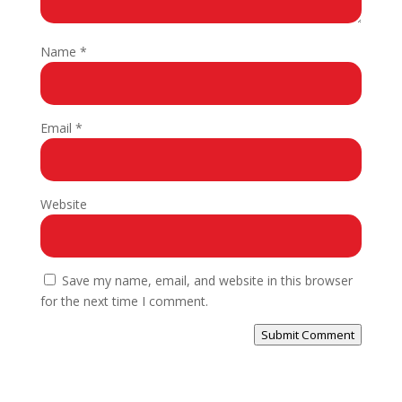
Name
*
Email
*
Website
Save my name, email, and website in this browser
for the next time I comment.
Submit Comment