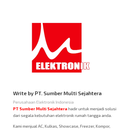
Write by PT. Sumber Multi Sejahtera
Perusahaan Elektronik Indonesia
PT Sumber Multi Sejahtera
hadir untuk menjadi solusi
dari segala kebutuhan elektronik rumah tangga anda.
Kami menjual AC, Kulkas, Showcase, Freezer, Kompor,