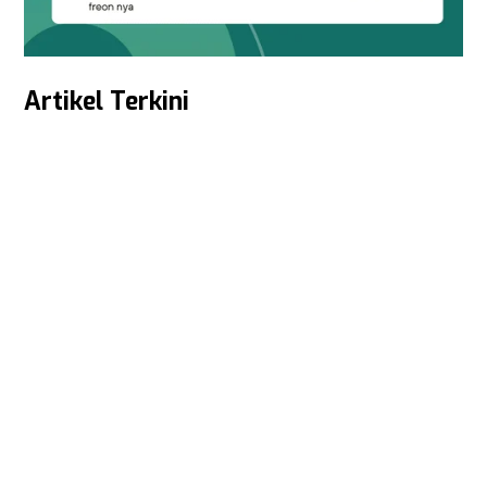
Artikel Terkini