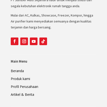
segala kebutuhan elektronik rumah tangga anda.
Mulai dari AC, Kulkas, Showcase, Freezer, Kompor, hingga
Air purifier kami menyediakan semuanya dengan kualitas
terjamin dan harga bersaing.
Main Menu
Beranda
Produk kami
Profil Perusahaan
Artikel & Berita