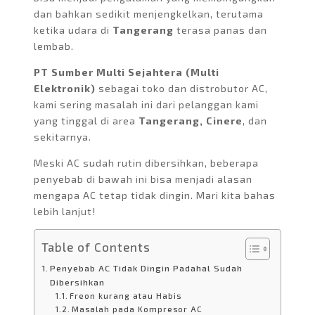
dan bahkan sedikit menjengkelkan, terutama
ketika udara di
Tangerang
terasa panas dan
lembab.
PT Sumber Multi Sejahtera (Multi
Elektronik)
sebagai toko dan distrobutor AC,
kami sering masalah ini dari pelanggan kami
yang tinggal di area
Tangerang, Cinere
, dan
sekitarnya.
Meski AC sudah rutin dibersihkan, beberapa
penyebab di bawah ini bisa menjadi alasan
mengapa AC tetap tidak dingin. Mari kita bahas
lebih lanjut!
Table of Contents
Penyebab AC Tidak Dingin Padahal Sudah
Dibersihkan
Freon kurang atau Habis
Masalah pada Kompresor AC