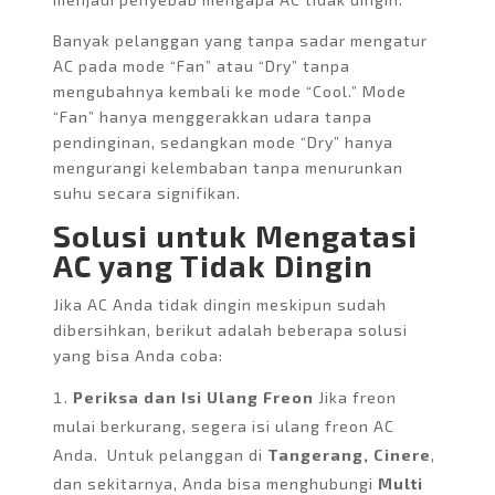
Banyak pelanggan yang tanpa sadar mengatur
AC pada mode “Fan” atau “Dry” tanpa
mengubahnya kembali ke mode “Cool.” Mode
“Fan” hanya menggerakkan udara tanpa
pendinginan, sedangkan mode “Dry” hanya
mengurangi kelembaban tanpa menurunkan
suhu secara signifikan.
Solusi untuk Mengatasi
AC yang Tidak Dingin
Jika AC Anda tidak dingin meskipun sudah
dibersihkan, berikut adalah beberapa solusi
yang bisa Anda coba:
Periksa dan Isi Ulang Freon
Jika freon
mulai berkurang, segera isi ulang freon AC
Anda.
Untuk pelanggan di
Tangerang, Cinere
,
dan sekitarnya, Anda bisa menghubungi
Multi