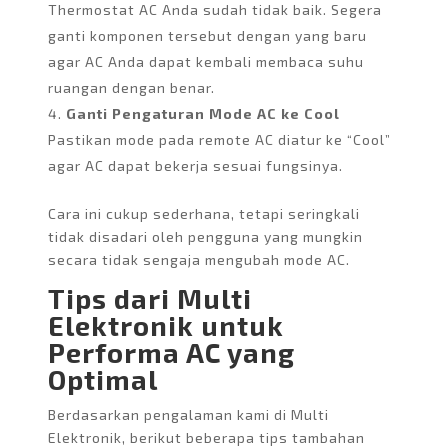
Thermostat AC Anda sudah tidak baik. Segera
ganti komponen tersebut dengan yang baru
agar AC Anda dapat kembali membaca suhu
ruangan dengan benar.
Ganti Pengaturan Mode AC ke Cool
Pastikan mode pada remote AC diatur ke “Cool”
agar AC dapat bekerja sesuai fungsinya.
Cara ini cukup sederhana, tetapi seringkali
tidak disadari oleh pengguna yang mungkin
secara tidak sengaja mengubah mode AC.
Tips dari Multi
Elektronik untuk
Performa AC yang
Optimal
Berdasarkan pengalaman kami di Multi
Elektronik, berikut beberapa tips tambahan