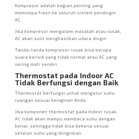
Kompresor adalah bagian penting yang
memompa freon ke seluruh sistem pendingin
AC.
Jika kompresor mengalami masalah atau rusak,
AC akan sulit menghasilkan udara dingin.
Tanda-tanda kompresor rusak bisa berupa
suara berisik yang tidak normal atau AC yang
sering mati sendiri.
Thermostat pada Indoor AC
Tidak Berfungsi dengan Baik
Thermostat berfungsi untuk mengatur suhu
ruangan sesuai keinginan Anda.
Jika komponen thermostat pada Indoor rusak,
AC tidak akan mampu membaca suhu dengan
benar, sehingga tidak bisa bekerja sesuai
setelan suhu yang diinginkan.