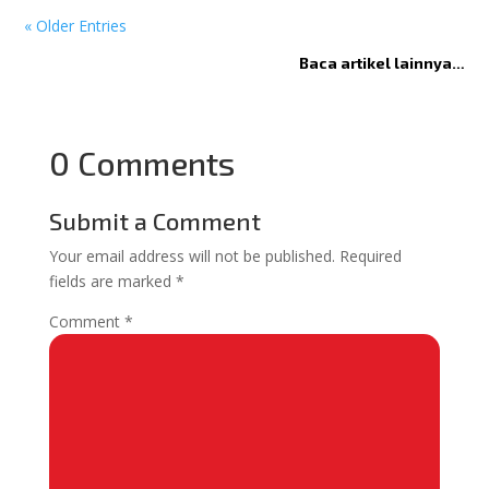
« Older Entries
Baca artikel lainnya…
0 Comments
Submit a Comment
Your email address will not be published.
Required
fields are marked
*
Comment
*