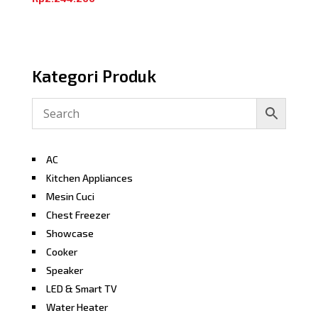
Kategori Produk
AC
Kitchen Appliances
Mesin Cuci
Chest Freezer
Showcase
Cooker
Speaker
LED & Smart TV
Water Heater