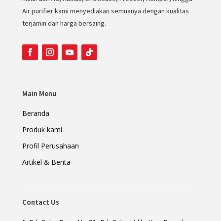
Air purifier kami menyediakan semuanya dengan kualitas
terjamin dan harga bersaing.
Main Menu
Beranda
Produk kami
Profil Perusahaan
Artikel & Berita
Contact Us