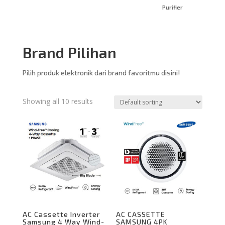
Purifier
Brand Pilihan
Pilih produk elektronik dari brand favoritmu disini!
Showing all 10 results
AC Cassette Inverter
AC CASSETTE
Samsung 4 Way Wind-
SAMSUNG 4PK