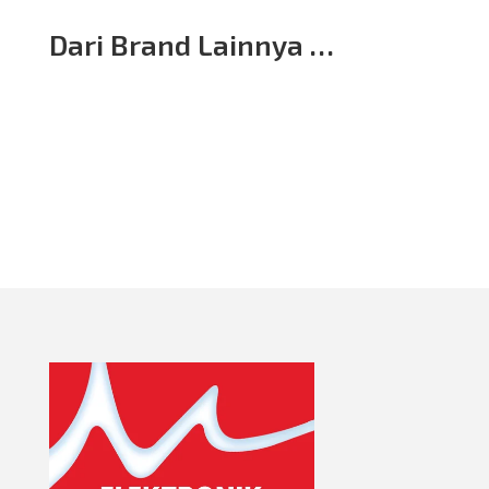
Dari Brand Lainnya …