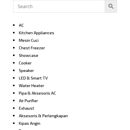
AC
Kitchen Appliances
Mesin Cuci
Chest Freezer
Showcase
Cooker
Speaker
LED & Smart TV
Water Heater
Pipa & Aksesoris AC
Air Purifier
Exhaust
Aksesoris & Perlengkapan
Kipas Angin