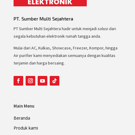
PT. Sumber Multi Sejahtera
PT Sumber Multi Sejahtera hadir untuk menjadi solusi dari
segala kebutuhan elektronik rumah tangga anda.
Mulai dari AC, Kulkas, Showcase, Freezer, Kompor, hingga
Air purifier kami menyediakan semuanya dengan kualitas
terjamin dan harga bersaing.
Main Menu
Beranda
Produk kami