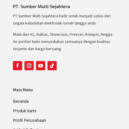
PT. Sumber Multi Sejahtera
PT Sumber Multi Sejahtera hadir untuk menjadi solusi dari
segala kebutuhan elektronik rumah tangga anda.
Mulai dari AC, Kulkas, Showcase, Freezer, Kompor, hingga
Air purifier kami menyediakan semuanya dengan kualitas
terjamin dan harga bersaing.
Main Menu
Beranda
Produk kami
Profil Perusahaan