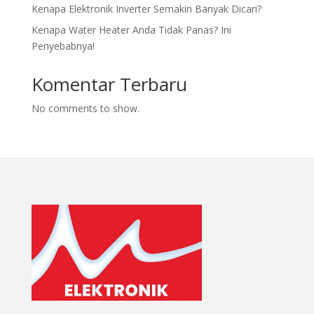
Kenapa Elektronik Inverter Semakin Banyak Dicari?
Kenapa Water Heater Anda Tidak Panas? Ini
Penyebabnya!
Komentar Terbaru
No comments to show.