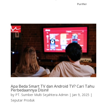
Purifier
Apa Beda Smart TV dan Android TV? Cari Tahu
Perbedaannya Disini!
by
PT. Sumber Multi Sejahtera Admin
|
Jan 9, 2025
|
Seputar Produk