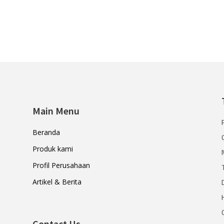
Main Menu
Beranda
Produk kami
Profil Perusahaan
Artikel & Berita
Contact Us