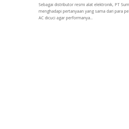
Sebagai distributor resmi alat elektronik, PT Sum
menghadapi pertanyaan yang sama dari para pel
AC dicuci agar performanya...