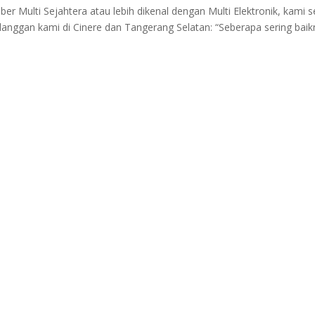
ber Multi Sejahtera atau lebih dikenal dengan Multi Elektronik, kami s
anggan kami di Cinere dan Tangerang Selatan: “Seberapa sering baik