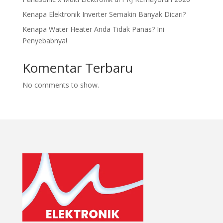
Kenapa Elektronik Inverter Semakin Banyak Dicari?
Kenapa Water Heater Anda Tidak Panas? Ini
Penyebabnya!
Komentar Terbaru
No comments to show.