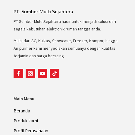
PT. Sumber Multi Sejahtera
PT Sumber Multi Sejahtera hadir untuk menjadi solusi dari
segala kebutuhan elektronik rumah tangga anda.
Mulai dari AC, Kulkas, Showcase, Freezer, Kompor, hingga
Air purifier kami menyediakan semuanya dengan kualitas
terjamin dan harga bersaing.
Main Menu
Beranda
Produk kami
Profil Perusahaan