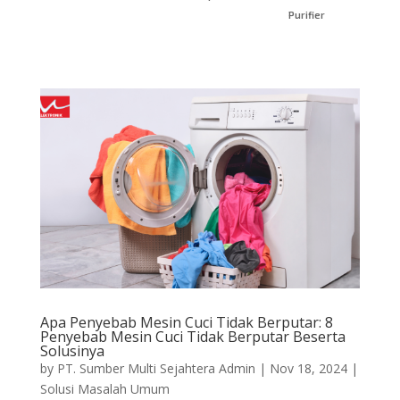
Purifier
Apa Penyebab Mesin Cuci Tidak Berputar: 8
Penyebab Mesin Cuci Tidak Berputar Beserta
Solusinya
by
PT. Sumber Multi Sejahtera Admin
|
Nov 18, 2024
|
Solusi Masalah Umum