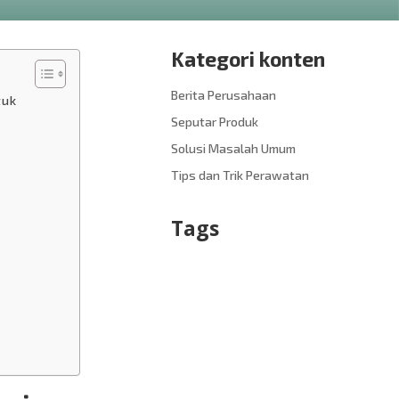
Kategori konten
Berita Perusahaan
tuk
Seputar Produk
Solusi Masalah Umum
Tips dan Trik Perawatan
Tags