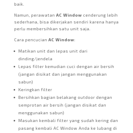
baik.
Namun, perawatan
AC Window
cenderung lebih
sederhana, bisa dikerjakan sendiri karena hanya
perlu membersihkan satu unit saja.
Cara pencucian
AC Window
:
Matikan unit dan lepas unit dari
dinding/jendela
Lepas filter kemudian cuci dengan air bersih
(jangan disikat dan jangan menggunakan
sabun)
Keringkan filter
Bersihkan bagian belakang outdoor dengan
semprotan air bersih (jangan disikat dan
menggunakan sabun)
Masukan kembali filter yang sudah kering dan
pasang kembali AC Window Anda ke lubang di