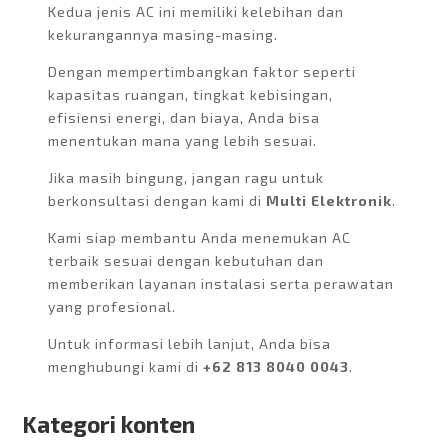
Kedua jenis AC ini memiliki kelebihan dan
kekurangannya masing-masing.
Dengan mempertimbangkan faktor seperti
kapasitas ruangan, tingkat kebisingan,
efisiensi energi, dan biaya, Anda bisa
menentukan mana yang lebih sesuai.
Jika masih bingung, jangan ragu untuk
berkonsultasi dengan kami di
Multi Elektronik
.
Kami siap membantu Anda menemukan AC
terbaik sesuai dengan kebutuhan dan
memberikan layanan instalasi serta perawatan
yang profesional.
Untuk informasi lebih lanjut, Anda bisa
menghubungi kami di
+62 813 8040 0043
.
Kategori konten