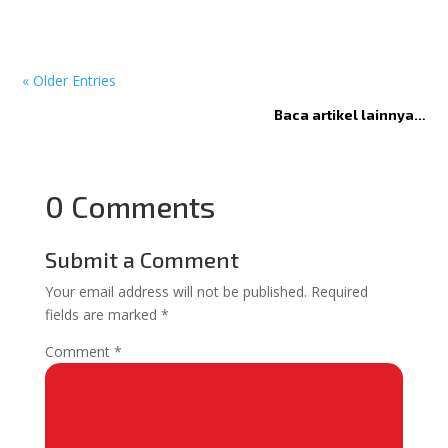
« Older Entries
Baca artikel lainnya…
0 Comments
Submit a Comment
Your email address will not be published.
Required
fields are marked
*
Comment
*