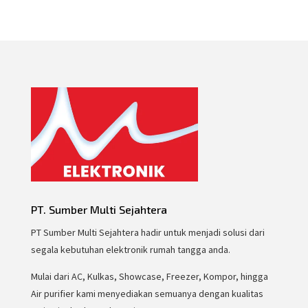
PT. Sumber Multi Sejahtera
PT Sumber Multi Sejahtera hadir untuk menjadi solusi dari
segala kebutuhan elektronik rumah tangga anda.
Mulai dari AC, Kulkas, Showcase, Freezer, Kompor, hingga
Air purifier kami menyediakan semuanya dengan kualitas