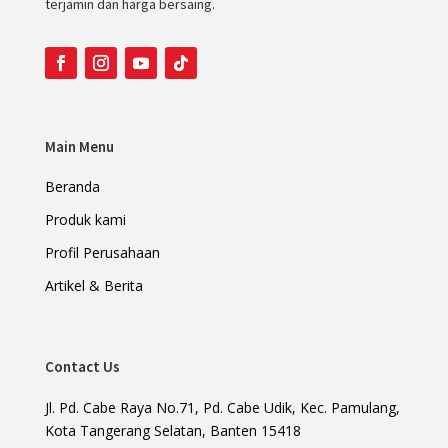
terjamin dan harga bersaing.
Main Menu
Beranda
Produk kami
Profil Perusahaan
Artikel & Berita
Contact Us
Jl. Pd. Cabe Raya No.71, Pd. Cabe Udik, Kec. Pamulang,
Kota Tangerang Selatan, Banten 15418