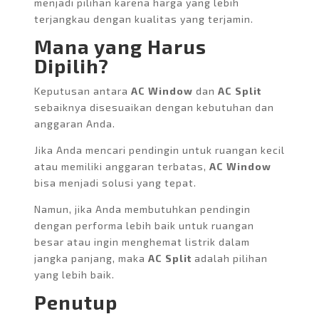
menjadi pilihan karena harga yang lebih
terjangkau dengan kualitas yang terjamin.
Mana yang Harus
Dipilih?
Keputusan antara
AC Window
dan
AC Split
sebaiknya disesuaikan dengan kebutuhan dan
anggaran Anda.
Jika Anda mencari pendingin untuk ruangan kecil
atau memiliki anggaran terbatas,
AC Window
bisa menjadi solusi yang tepat.
Namun, jika Anda membutuhkan pendingin
dengan performa lebih baik untuk ruangan
besar atau ingin menghemat listrik dalam
jangka panjang, maka
AC Split
adalah pilihan
yang lebih baik.
Penutup