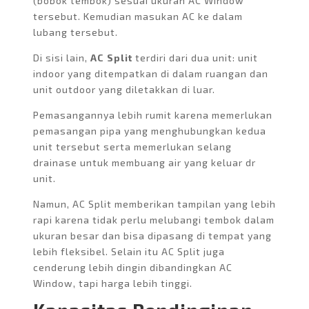
(bobok tembok) sesuai ukuran AC Window
tersebut. Kemudian masukan AC ke dalam
lubang tersebut.
Di sisi lain,
AC Split
terdiri dari dua unit: unit
indoor yang ditempatkan di dalam ruangan dan
unit outdoor yang diletakkan di luar.
Pemasangannya lebih rumit karena memerlukan
pemasangan pipa yang menghubungkan kedua
unit tersebut serta memerlukan selang
drainase untuk membuang air yang keluar dr
unit.
Namun, AC Split memberikan tampilan yang lebih
rapi karena tidak perlu melubangi tembok dalam
ukuran besar dan bisa dipasang di tempat yang
lebih fleksibel. Selain itu AC Split juga
cenderung lebih dingin dibandingkan AC
Window, tapi harga lebih tinggi.