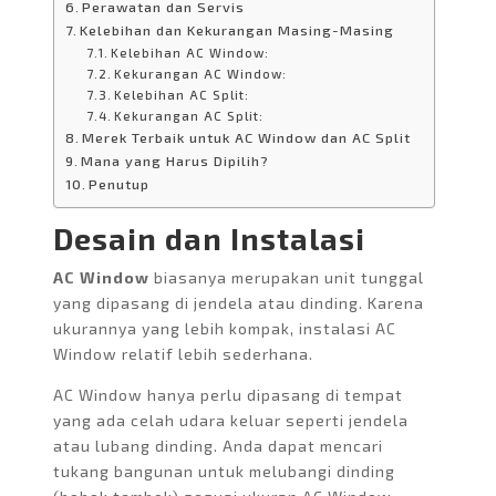
Perawatan dan Servis
Kelebihan dan Kekurangan Masing-Masing
Kelebihan AC Window:
Kekurangan AC Window:
Kelebihan AC Split:
Kekurangan AC Split:
Merek Terbaik untuk AC Window dan AC Split
Mana yang Harus Dipilih?
Penutup
Desain dan Instalasi
AC Window
biasanya merupakan unit tunggal
yang dipasang di jendela atau dinding. Karena
ukurannya yang lebih kompak, instalasi AC
Window relatif lebih sederhana.
AC Window hanya perlu dipasang di tempat
yang ada celah udara keluar seperti jendela
atau lubang dinding. Anda dapat mencari
tukang bangunan untuk melubangi dinding