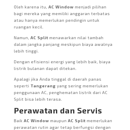
Oleh karena itu,
AC Window
menjadi pilihan
bagi mereka yang memiliki anggaran terbatas
atau hanya memerlukan pendingin untuk
ruangan kecil.
Namun,
AC Split
menawarkan nilai tambah
dalam jangka panjang meskipun biaya awalnya
lebih tinggi.
Dengan efisiensi energi yang lebih baik, biaya
listrik bulanan dapat ditekan.
Apalagi jika Anda tinggal di daerah panas
seperti
Tangerang
yang sering memerlukan
penggunaan AC, penghematan listrik dari AC
Split bisa lebih terasa.
Perawatan dan Servis
Baik
AC Window
maupun
AC Split
memerlukan
perawatan rutin agar tetap berfungsi dengan