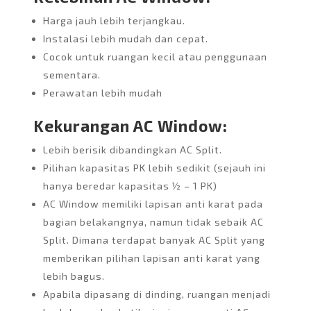
Harga jauh lebih terjangkau.
Instalasi lebih mudah dan cepat.
Cocok untuk ruangan kecil atau penggunaan
sementara.
Perawatan lebih mudah
Kekurangan AC Window:
Lebih berisik dibandingkan AC Split.
Pilihan kapasitas PK lebih sedikit (sejauh ini
hanya beredar kapasitas ½ – 1 PK)
AC Window memiliki lapisan anti karat pada
bagian belakangnya, namun tidak sebaik AC
Split. Dimana terdapat banyak AC Split yang
memberikan pilihan lapisan anti karat yang
lebih bagus.
Apabila dipasang di dinding, ruangan menjadi