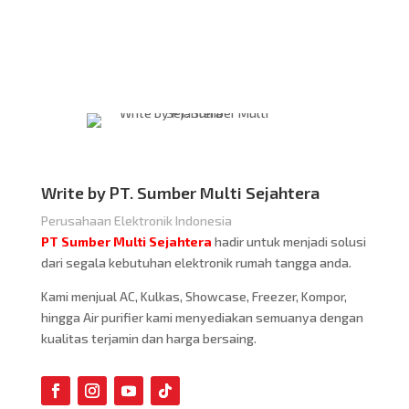
Write by PT. Sumber Multi Sejahtera
Perusahaan Elektronik Indonesia
PT Sumber Multi Sejahtera
hadir untuk menjadi solusi
dari segala kebutuhan elektronik rumah tangga anda.
Kami menjual AC, Kulkas, Showcase, Freezer, Kompor,
hingga Air purifier kami menyediakan semuanya dengan
kualitas terjamin dan harga bersaing.