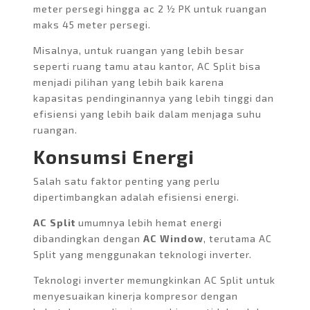
meter persegi hingga ac 2 ½ PK untuk ruangan
maks 45 meter persegi.
Misalnya, untuk ruangan yang lebih besar
seperti ruang tamu atau kantor, AC Split bisa
menjadi pilihan yang lebih baik karena
kapasitas pendinginannya yang lebih tinggi dan
efisiensi yang lebih baik dalam menjaga suhu
ruangan.
Konsumsi Energi
Salah satu faktor penting yang perlu
dipertimbangkan adalah efisiensi energi.
AC Split
umumnya lebih hemat energi
dibandingkan dengan
AC Window
, terutama AC
Split yang menggunakan teknologi inverter.
Teknologi inverter memungkinkan AC Split untuk
menyesuaikan kinerja kompresor dengan