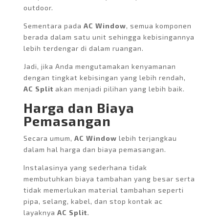
outdoor.
Sementara pada
AC Window
, semua komponen
berada dalam satu unit sehingga kebisingannya
lebih terdengar di dalam ruangan.
Jadi, jika Anda mengutamakan kenyamanan
dengan tingkat kebisingan yang lebih rendah,
AC Split
akan menjadi pilihan yang lebih baik.
Harga dan Biaya
Pemasangan
Secara umum,
AC Window
lebih terjangkau
dalam hal harga dan biaya pemasangan.
Instalasinya yang sederhana tidak
membutuhkan biaya tambahan yang besar serta
tidak memerlukan material tambahan seperti
pipa, selang, kabel, dan stop kontak ac
layaknya
AC Split.