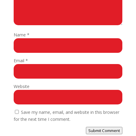
Name
*
Email
*
Website
Save my name, email, and website in this browser
for the next time I comment.
Submit Comment