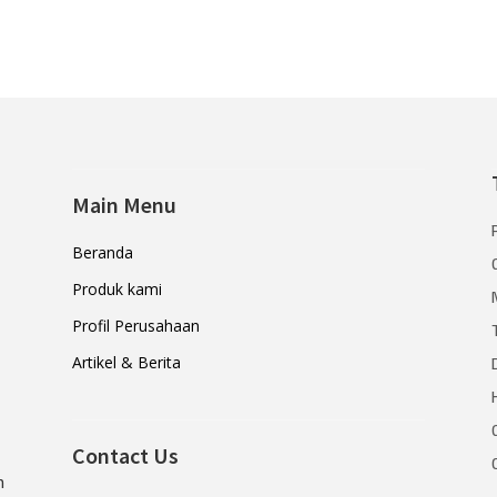
Main Menu
Beranda
Produk kami
Profil Perusahaan
Artikel & Berita
Contact Us
n