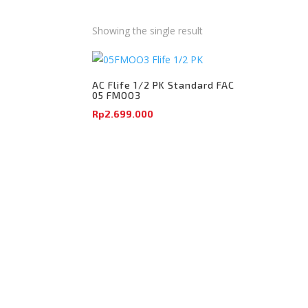
Showing the single result
AC Flife 1/2 PK Standard FAC
05 FMOO3
Rp
2.699.000