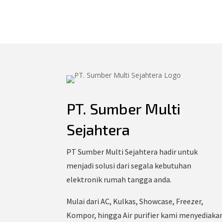
PT. Sumber Multi
Sejahtera
PT Sumber Multi Sejahtera hadir untuk
menjadi solusi dari segala kebutuhan
elektronik rumah tangga anda.
Mulai dari AC, Kulkas, Showcase, Freezer,
Kompor, hingga Air purifier kami menyediaka