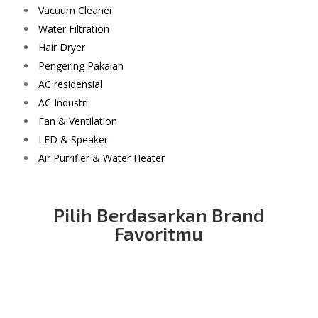
Vacuum Cleaner
Water Filtration
Hair Dryer
Pengering Pakaian
AC residensial
AC Industri
Fan & Ventilation
LED & Speaker
Air Purrifier & Water Heater
Pilih Berdasarkan Brand
Favoritmu