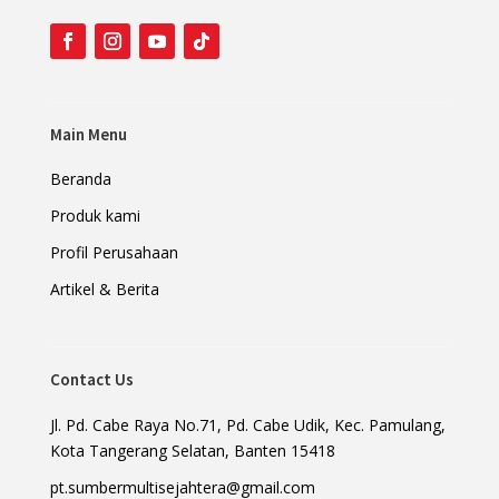
Main Menu
Beranda
Produk kami
Profil Perusahaan
Artikel & Berita
Contact Us
Jl. Pd. Cabe Raya No.71, Pd. Cabe Udik, Kec. Pamulang,
Kota Tangerang Selatan, Banten 15418
pt.sumbermultisejahtera@gmail.com