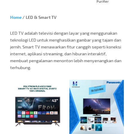
Purifier
Home
/ LED & Smart TV
LED TV adalah televisi dengan layar yang menggunakan
teknologi LED untuk menghasilkan gambar yang tajam dan
jernih. Smart TV menawarkan fitur canggih seperti koneksi
internet, aplikasi streaming, dan hiburan interaktif,
membuat pengalaman menonton lebih menyenangkan dan
terhubung.