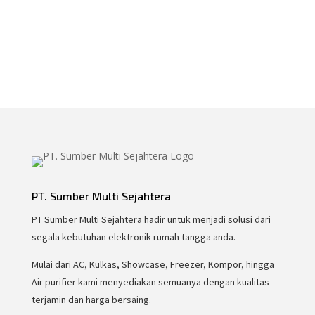
PT. Sumber Multi Sejahtera
PT Sumber Multi Sejahtera hadir untuk menjadi solusi dari
segala kebutuhan elektronik rumah tangga anda.
Mulai dari AC, Kulkas, Showcase, Freezer, Kompor, hingga
Air purifier kami menyediakan semuanya dengan kualitas
terjamin dan harga bersaing.