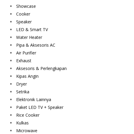
Showcase
Cooker
Speaker
LED & Smart TV
Water Heater
Pipa & Aksesoris AC
Air Purifier
Exhaust
Aksesoris & Perlengkapan
Kipas Angin
Dryer
Setrika
Elektronik Lainnya
Paket LED TV + Speaker
Rice Cooker
Kulkas
Microwave