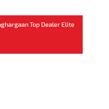
nghargaan Top Dealer Elite