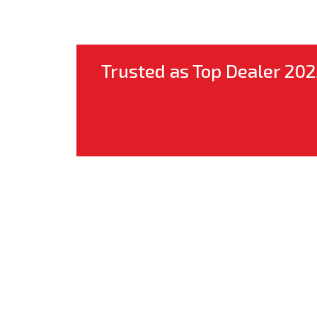
Trusted as Top Dealer 202