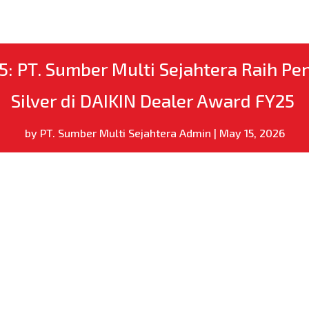
5: PT. Sumber Multi Sejahtera Raih Pe
Silver di DAIKIN Dealer Award FY25
by
PT. Sumber Multi Sejahtera Admin
|
May 15, 2026