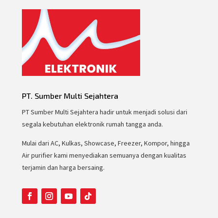
PT. Sumber Multi Sejahtera
PT Sumber Multi Sejahtera hadir untuk menjadi solusi dari
segala kebutuhan elektronik rumah tangga anda.
Mulai dari AC, Kulkas, Showcase, Freezer, Kompor, hingga
Air purifier kami menyediakan semuanya dengan kualitas
terjamin dan harga bersaing.