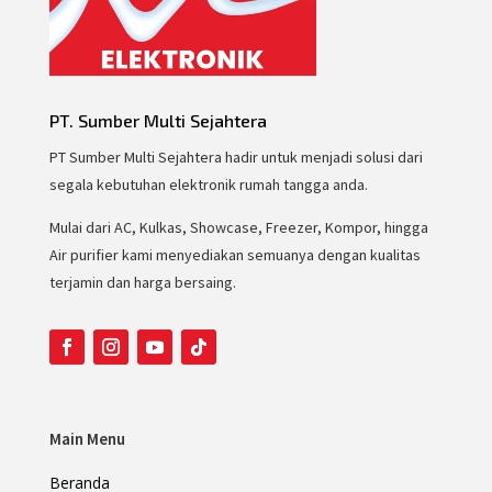
PT. Sumber Multi Sejahtera
PT Sumber Multi Sejahtera hadir untuk menjadi solusi dari
segala kebutuhan elektronik rumah tangga anda.
Mulai dari AC, Kulkas, Showcase, Freezer, Kompor, hingga
Air purifier kami menyediakan semuanya dengan kualitas
terjamin dan harga bersaing.
Main Menu
Beranda