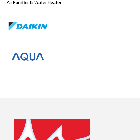
Air Purrifier & Water Heater