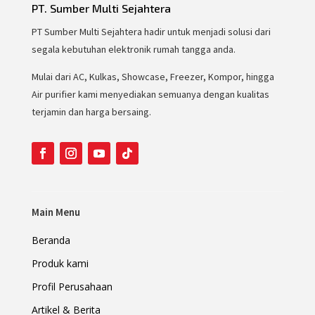
PT. Sumber Multi Sejahtera
PT Sumber Multi Sejahtera hadir untuk menjadi solusi dari
segala kebutuhan elektronik rumah tangga anda.
Mulai dari AC, Kulkas, Showcase, Freezer, Kompor, hingga
Air purifier kami menyediakan semuanya dengan kualitas
terjamin dan harga bersaing.
Main Menu
Beranda
Produk kami
Profil Perusahaan
Artikel & Berita