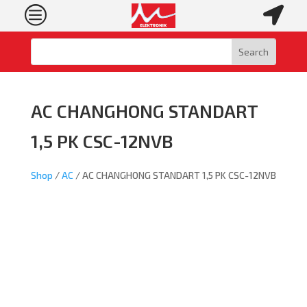
c

AC CHANGHONG STANDART
1,5 PK CSC-12NVB
Shop
/
AC
/ AC CHANGHONG STANDART 1,5 PK CSC-12NVB