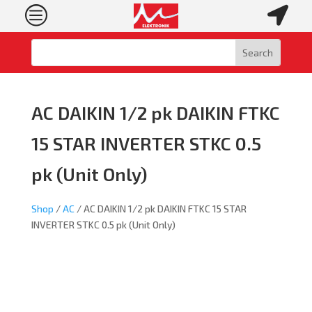
c

AC DAIKIN 1/2 pk DAIKIN FTKC
15 STAR INVERTER STKC 0.5
pk (Unit Only)
Shop
/
AC
/ AC DAIKIN 1/2 pk DAIKIN FTKC 15 STAR
INVERTER STKC 0.5 pk (Unit Only)