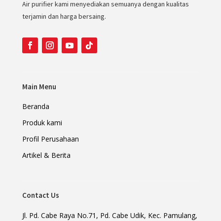
Air purifier kami menyediakan semuanya dengan kualitas
terjamin dan harga bersaing.
Main Menu
Beranda
Produk kami
Profil Perusahaan
Artikel & Berita
Contact Us
Jl. Pd. Cabe Raya No.71, Pd. Cabe Udik, Kec. Pamulang,