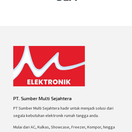
PT. Sumber Multi Sejahtera
PT Sumber Multi Sejahtera hadir untuk menjadi solusi dari
segala kebutuhan elektronik rumah tangga anda.
Mulai dari AC, Kulkas, Showcase, Freezer, Kompor, hingga