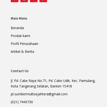
Main Menu
Beranda
Produk kami
Profil Perusahaan
Artikel & Berita
Contact Us
Jl. Pd. Cabe Raya No.71, Pd. Cabe Udik, Kec. Pamulang,
Kota Tangerang Selatan, Banten 15418
pt.sumbermultisejahtera@gmail.com
(021) 7443730