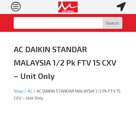
c

AC DAIKIN STANDAR
MALAYSIA 1/2 Pk FTV 15 CXV
– Unit Only
Shop
/
AC
/ AC DAIKIN STANDAR MALAYSIA 1/2 Pk FTV 15
CXV – Unit Only