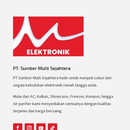
PT. Sumber Multi Sejahtera
PT Sumber Multi Sejahtera hadir untuk menjadi solusi dari
segala kebutuhan elektronik rumah tangga anda.
Mulai dari AC, Kulkas, Showcase, Freezer, Kompor, hingga
Air purifier kami menyediakan semuanya dengan kualitas
terjamin dan harga bersaing.