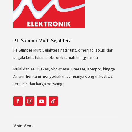
PT. Sumber Multi Sejahtera
PT Sumber Multi Sejahtera hadir untuk menjadi solusi dari
segala kebutuhan elektronik rumah tangga anda.
Mulai dari AC, Kulkas, Showcase, Freezer, Kompor, hingga
Air purifier kami menyediakan semuanya dengan kualitas
terjamin dan harga bersaing.
Main Menu