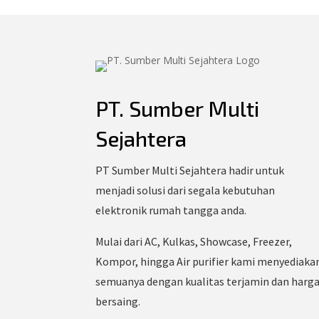
PT. Sumber Multi
Sejahtera
PT Sumber Multi Sejahtera hadir untuk
menjadi solusi dari segala kebutuhan
elektronik rumah tangga anda.
Mulai dari AC, Kulkas, Showcase, Freezer,
Kompor, hingga Air purifier kami menyediaka
semuanya dengan kualitas terjamin dan harg
bersaing.