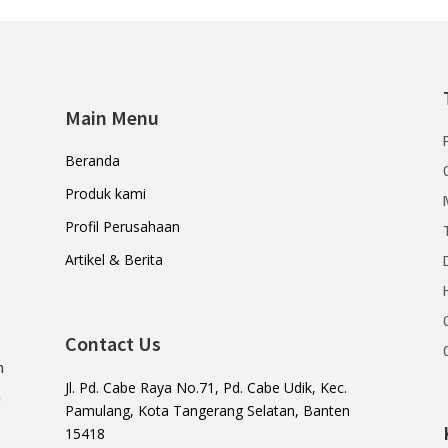
Main Menu
Beranda
Produk kami
Profil Perusahaan
Artikel & Berita
Contact Us
n
Jl. Pd. Cabe Raya No.71, Pd. Cabe Udik, Kec.
a
Pamulang, Kota Tangerang Selatan, Banten
15418