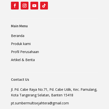
Main Menu
Beranda
Produk kami
Profil Perusahaan
Artikel & Berita
Contact Us
Jl. Pd. Cabe Raya No.71, Pd. Cabe Udik, Kec. Pamulang,
Kota Tangerang Selatan, Banten 15418
pt.sumbermultisejahtera@gmail.com