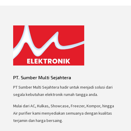
PT. Sumber Multi Sejahtera
PT Sumber Multi Sejahtera hadir untuk menjadi solusi dari
segala kebutuhan elektronik rumah tangga anda.
Mulai dari AC, Kulkas, Showcase, Freezer, Kompor, hingga
Air purifier kami menyediakan semuanya dengan kualitas
terjamin dan harga bersaing.