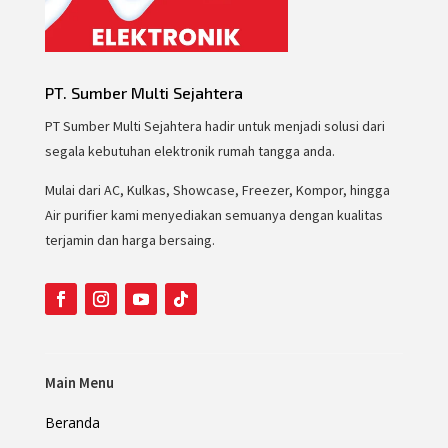
PT. Sumber Multi Sejahtera
PT Sumber Multi Sejahtera hadir untuk menjadi solusi dari
segala kebutuhan elektronik rumah tangga anda.
Mulai dari AC, Kulkas, Showcase, Freezer, Kompor, hingga
Air purifier kami menyediakan semuanya dengan kualitas
terjamin dan harga bersaing.
Main Menu
Beranda