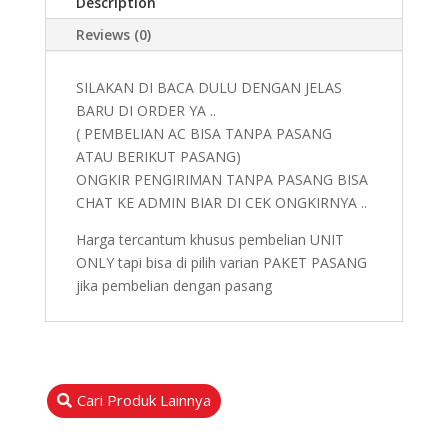
Description
Reviews (0)
SILAKAN DI BACA DULU DENGAN JELAS
BARU DI ORDER YA ..
( PEMBELIAN AC BISA TANPA PASANG
ATAU BERIKUT PASANG)
ONGKIR PENGIRIMAN TANPA PASANG BISA
CHAT KE ADMIN BIAR DI CEK ONGKIRNYA ..
Harga tercantum khusus pembelian UNIT
ONLY tapi bisa di pilih varian PAKET PASANG
jika pembelian dengan pasang
Cari Produk Lainnya