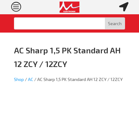
c

AC Sharp 1,5 PK Standard AH
12 ZCY / 12ZCY
Shop
/
AC
/ AC Sharp 1,5 PK Standard AH 12 ZCY / 12ZCY