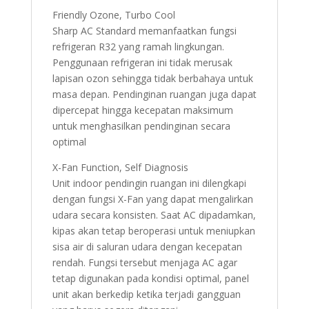
Friendly Ozone, Turbo Cool
Sharp AC Standard memanfaatkan fungsi
refrigeran R32 yang ramah lingkungan.
Penggunaan refrigeran ini tidak merusak
lapisan ozon sehingga tidak berbahaya untuk
masa depan. Pendinginan ruangan juga dapat
dipercepat hingga kecepatan maksimum
untuk menghasilkan pendinginan secara
optimal
X-Fan Function, Self Diagnosis
Unit indoor pendingin ruangan ini dilengkapi
dengan fungsi X-Fan yang dapat mengalirkan
udara secara konsisten. Saat AC dipadamkan,
kipas akan tetap beroperasi untuk meniupkan
sisa air di saluran udara dengan kecepatan
rendah. Fungsi tersebut menjaga AC agar
tetap digunakan pada kondisi optimal, panel
unit akan berkedip ketika terjadi gangguan