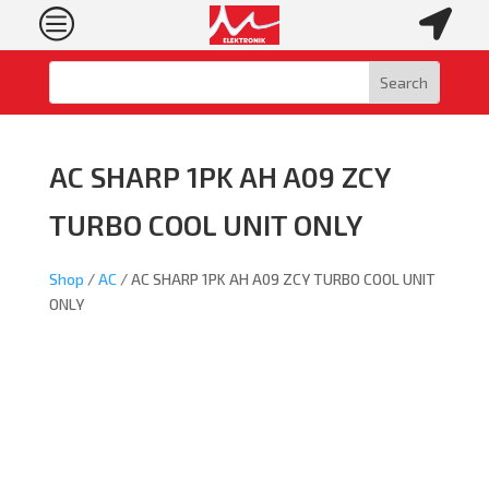
c

AC SHARP 1PK AH A09 ZCY
TURBO COOL UNIT ONLY
Shop
/
AC
/ AC SHARP 1PK AH A09 ZCY TURBO COOL UNIT
ONLY