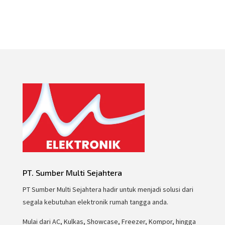
PT. Sumber Multi Sejahtera
PT Sumber Multi Sejahtera hadir untuk menjadi solusi dari
segala kebutuhan elektronik rumah tangga anda.
Mulai dari AC, Kulkas, Showcase, Freezer, Kompor, hingga