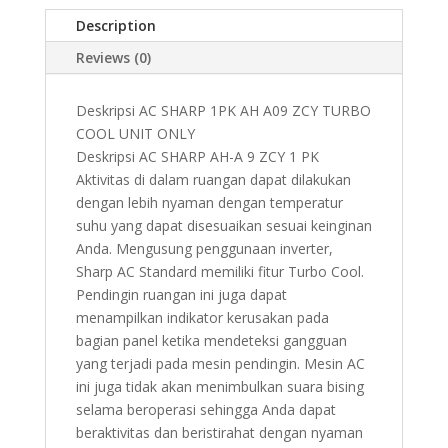
Description
Reviews (0)
Deskripsi AC SHARP 1PK AH A09 ZCY TURBO
COOL UNIT ONLY
Deskripsi AC SHARP AH-A 9 ZCY 1 PK
Aktivitas di dalam ruangan dapat dilakukan
dengan lebih nyaman dengan temperatur
suhu yang dapat disesuaikan sesuai keinginan
Anda. Mengusung penggunaan inverter,
Sharp AC Standard memiliki fitur Turbo Cool.
Pendingin ruangan ini juga dapat
menampilkan indikator kerusakan pada
bagian panel ketika mendeteksi gangguan
yang terjadi pada mesin pendingin. Mesin AC
ini juga tidak akan menimbulkan suara bising
selama beroperasi sehingga Anda dapat
beraktivitas dan beristirahat dengan nyaman