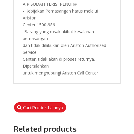
AIR SUDAH TERISI PENUH#
- Kebijakan Pemasangan harus melalui
Ariston
Center 1500-986
-Barang yang rusak akibat kesalahan
pemasangan
dan tidak dilakukan oleh Ariston Authorized
Service
Center, tidak akan di proses returnya.
Dipersilahkan
untuk menghubungi Ariston Call Center
Cari Produk Lainnya
Related products