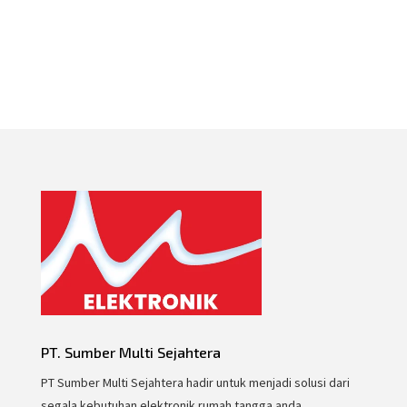
PT. Sumber Multi Sejahtera
PT Sumber Multi Sejahtera hadir untuk menjadi solusi dari
segala kebutuhan elektronik rumah tangga anda.