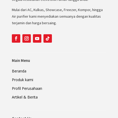
Mulai dari AC, Kulkas, Showcase, Freezer, Kompor, hingga
Air purifier kami menyediakan semuanya dengan kualitas
terjamin dan harga bersaing.
Main Menu
Beranda
Produk kami
Profil Perusahaan
Artikel & Berita