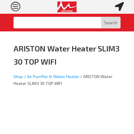
c

ARISTON Water Heater SLIM3
30 TOP WIFI
Shop
/
Air Purrifier & Water Heater
/ ARISTON Water
Heater SLIM3 30 TOP WIFI