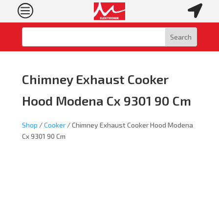
c

Chimney Exhaust Cooker
Hood Modena Cx 9301 90 Cm
Shop
/
Cooker
/ Chimney Exhaust Cooker Hood Modena
Cx 9301 90 Cm