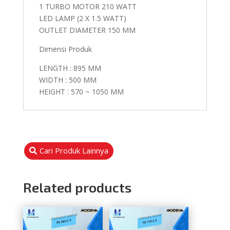
1 TURBO MOTOR 210 WATT
LED LAMP (2 X 1.5 WATT)
OUTLET DIAMETER 150 MM
Dimensi Produk
LENGTH : 895 MM
WIDTH : 500 MM
HEIGHT : 570 ~ 1050 MM
Cari Produk Lainnya
Related products