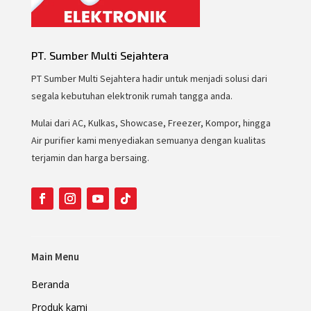
PT. Sumber Multi Sejahtera
PT Sumber Multi Sejahtera hadir untuk menjadi solusi dari
segala kebutuhan elektronik rumah tangga anda.
Mulai dari AC, Kulkas, Showcase, Freezer, Kompor, hingga
Air purifier kami menyediakan semuanya dengan kualitas
terjamin dan harga bersaing.
Main Menu
Beranda
Produk kami