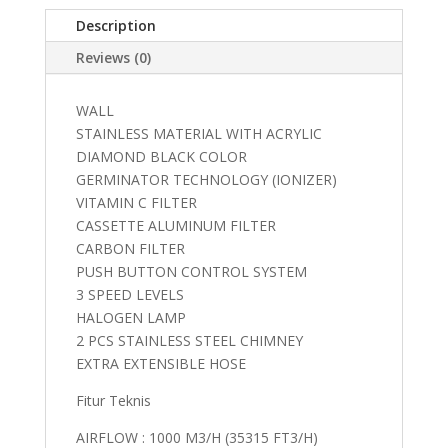
Description
Reviews (0)
WALL
STAINLESS MATERIAL WITH ACRYLIC
DIAMOND BLACK COLOR
GERMINATOR TECHNOLOGY (IONIZER)
VITAMIN C FILTER
CASSETTE ALUMINUM FILTER
CARBON FILTER
PUSH BUTTON CONTROL SYSTEM
3 SPEED LEVELS
HALOGEN LAMP
2 PCS STAINLESS STEEL CHIMNEY
EXTRA EXTENSIBLE HOSE
Fitur Teknis
AIRFLOW : 1000 M3/H (35315 FT3/H)