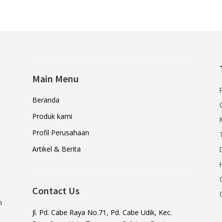
Main Menu
Beranda
Produk kami
Profil Perusahaan
Artikel & Berita
Contact Us
n
Jl. Pd. Cabe Raya No.71, Pd. Cabe Udik, Kec.
a