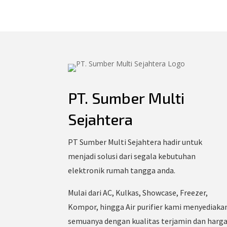
PT. Sumber Multi
Sejahtera
PT Sumber Multi Sejahtera hadir untuk
menjadi solusi dari segala kebutuhan
elektronik rumah tangga anda.
Mulai dari AC, Kulkas, Showcase, Freezer,
Kompor, hingga Air purifier kami menyediaka
semuanya dengan kualitas terjamin dan harg