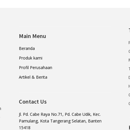
Main Menu
Beranda
Produk kami
Profil Perusahaan
Artikel & Berita
Contact Us
n
Jl. Pd. Cabe Raya No.71, Pd. Cabe Udik, Kec.
a
Pamulang, Kota Tangerang Selatan, Banten
15418