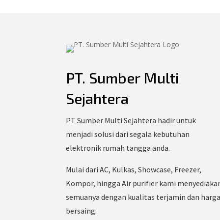
PT. Sumber Multi
Sejahtera
PT Sumber Multi Sejahtera hadir untuk
menjadi solusi dari segala kebutuhan
elektronik rumah tangga anda.
Mulai dari AC, Kulkas, Showcase, Freezer,
Kompor, hingga Air purifier kami menyediaka
semuanya dengan kualitas terjamin dan harg
bersaing.