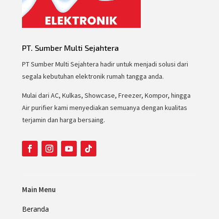
PT. Sumber Multi Sejahtera
PT Sumber Multi Sejahtera hadir untuk menjadi solusi dari
segala kebutuhan elektronik rumah tangga anda.
Mulai dari AC, Kulkas, Showcase, Freezer, Kompor, hingga
Air purifier kami menyediakan semuanya dengan kualitas
terjamin dan harga bersaing.
Main Menu
Beranda