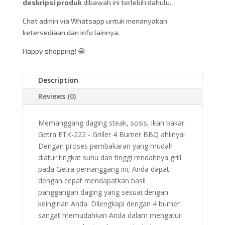
deskripsi produk
dibawah ini terlebih dahulu.
Chat admin via Whatsapp untuk menanyakan
ketersediaan dan info lainnya.
Happy shopping! 😁
Description
Reviews (0)
Memanggang daging steak, sosis, ikan bakar
Getra ETK-222 - Griller 4 Burner BBQ ahlinya!
Dengan proses pembakaran yang mudah
diatur tingkat suhu dan tinggi rendahnya grill
pada Getra pemanggang ini, Anda dapat
dengan cepat mendapatkan hasil
panggangan daging yang sesuai dengan
keinginan Anda. Dilengkapi dengan 4 burner
sangat memudahkan Anda dalam mengatur