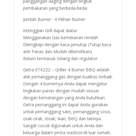
panggangan daging dengan tingkat
pembakaran yang berbeda-beda.
Jumlah Burner : 4 Pilihan Burner
Ketinggian Grill dapat diatur
Menggunakan Gas bertekanan rendah
Dilengkapi dengan kaca penutup (Tutup kaca
anti Panas dan Mudah dibersihkan)
Belum termasuk Selang dan regulator
Getra ETK222 – Griller 4 Burner BBQ adalah
alat pemanggang gas dengan kualitas terbaik.
Dengan 4 burnernya Anda dapat mengatur
tingkatan panas dengan mudah sesuai
dengan kematangan yang Anda butuhkan.
Getra pemanggang ini dapat Anda gunakan
untuk pemanggang sate, pemanggang sosis,
otak-otak, steak, ikan, BBQ dan lainnya.
Sangat cocok digunakan untuk Anda dan
keluarga dalam pesta outdoor/di luar rumah.