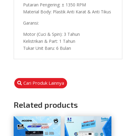
Putaran Pengering: ± 1350 RPM
Material Body: Plastik Anti Karat & Anti Tikus
Garansi:
Motor (Cuci & Spin): 3 Tahun
Kelistrikan & Part: 1 Tahun
Tukar Unit Baru: 6 Bulan
Cari Produk Lainnya
Related products