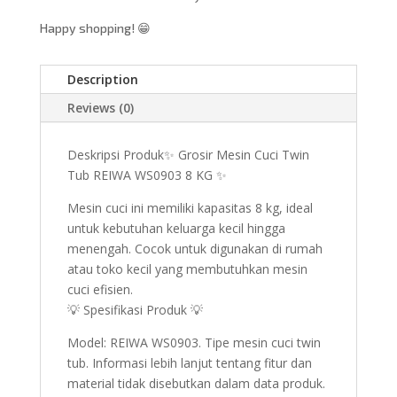
Happy shopping! 😁
Description
Reviews (0)
Deskripsi Produk✨ Grosir Mesin Cuci Twin
Tub REIWA WS0903 8 KG ✨
Mesin cuci ini memiliki kapasitas 8 kg, ideal
untuk kebutuhan keluarga kecil hingga
menengah. Cocok untuk digunakan di rumah
atau toko kecil yang membutuhkan mesin
cuci efisien.
💡 Spesifikasi Produk 💡
Model: REIWA WS0903. Tipe mesin cuci twin
tub. Informasi lebih lanjut tentang fitur dan
material tidak disebutkan dalam data produk.