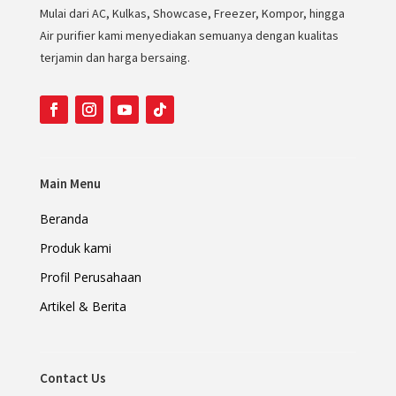
Mulai dari AC, Kulkas, Showcase, Freezer, Kompor, hingga
Air purifier kami menyediakan semuanya dengan kualitas
terjamin dan harga bersaing.
Main Menu
Beranda
Produk kami
Profil Perusahaan
Artikel & Berita
Contact Us