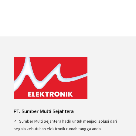
PT. Sumber Multi Sejahtera
PT Sumber Multi Sejahtera hadir untuk menjadi solusi dari
segala kebutuhan elektronik rumah tangga anda.