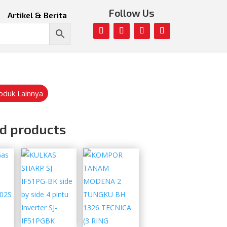
Follow Us
Artikel & Berita
roduk Lainnya
d products