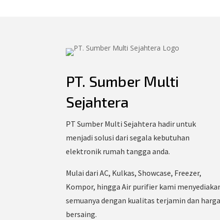
PT. Sumber Multi
Sejahtera
PT Sumber Multi Sejahtera hadir untuk
menjadi solusi dari segala kebutuhan
elektronik rumah tangga anda.
Mulai dari AC, Kulkas, Showcase, Freezer,
Kompor, hingga Air purifier kami menyediaka
semuanya dengan kualitas terjamin dan harg
bersaing.