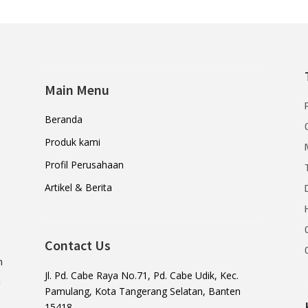
Main Menu
Beranda
Produk kami
Profil Perusahaan
Artikel & Berita
Contact Us
n
Jl. Pd. Cabe Raya No.71, Pd. Cabe Udik, Kec.
a
Pamulang, Kota Tangerang Selatan, Banten
15418