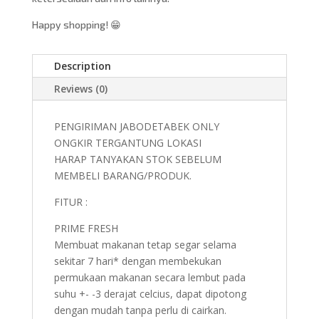
Happy shopping! 😁
Description
Reviews (0)
PENGIRIMAN JABODETABEK ONLY
ONGKIR TERGANTUNG LOKASI
HARAP TANYAKAN STOK SEBELUM
MEMBELI BARANG/PRODUK.
FITUR :
PRIME FRESH
Membuat makanan tetap segar selama
sekitar 7 hari* dengan membekukan
permukaan makanan secara lembut pada
suhu +- -3 derajat celcius, dapat dipotong
dengan mudah tanpa perlu di cairkan.