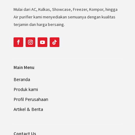
Mulai dari AC, Kulkas, Showcase, Freezer, Kompor, hingga
Air purifier kami menyediakan semuanya dengan kualitas
terjamin dan harga bersaing.
Main Menu
Beranda
Produk kami
Profil Perusahaan
Artikel & Berita
Contact Us