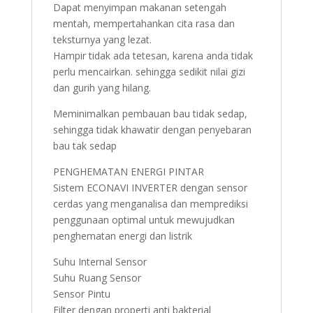
Dapat menyimpan makanan setengah
mentah, mempertahankan cita rasa dan
teksturnya yang lezat.
Hampir tidak ada tetesan, karena anda tidak
perlu mencairkan. sehingga sedikit nilai gizi
dan gurih yang hilang.
Meminimalkan pembauan bau tidak sedap,
sehingga tidak khawatir dengan penyebaran
bau tak sedap
PENGHEMATAN ENERGI PINTAR
Sistem ECONAVI INVERTER dengan sensor
cerdas yang menganalisa dan memprediksi
penggunaan optimal untuk mewujudkan
penghematan energi dan listrik
Suhu Internal Sensor
Suhu Ruang Sensor
Sensor Pintu
Filter dengan properti anti bakterial