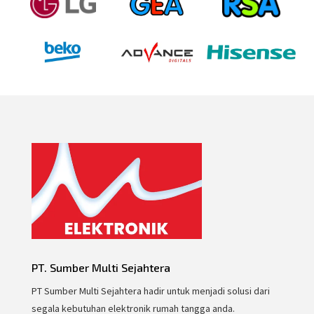
PT. Sumber Multi Sejahtera
PT Sumber Multi Sejahtera hadir untuk menjadi solusi dari
segala kebutuhan elektronik rumah tangga anda.