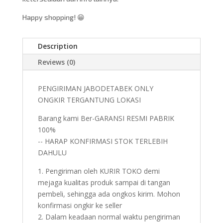
Happy shopping! 😁
Description
Reviews (0)
PENGIRIMAN JABODETABEK ONLY
ONGKIR TERGANTUNG LOKASI
Barang kami Ber-GARANSI RESMI PABRIK
100%
-- HARAP KONFIRMASI STOK TERLEBIH
DAHULU
1. Pengiriman oleh KURIR TOKO demi
mejaga kualitas produk sampai di tangan
pembeli, sehingga ada ongkos kirim. Mohon
konfirmasi ongkir ke seller
2. Dalam keadaan normal waktu pengiriman