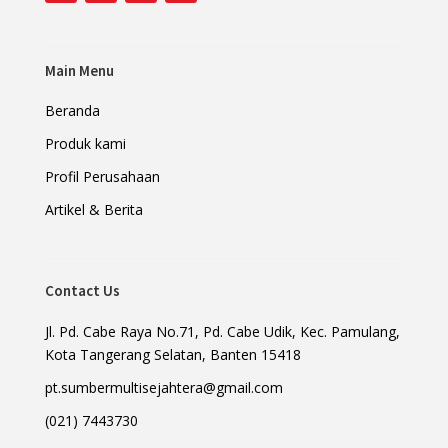
Main Menu
Beranda
Produk kami
Profil Perusahaan
Artikel & Berita
Contact Us
Jl. Pd. Cabe Raya No.71, Pd. Cabe Udik, Kec. Pamulang,
Kota Tangerang Selatan, Banten 15418
pt.sumbermultisejahtera@gmail.com
(021) 7443730