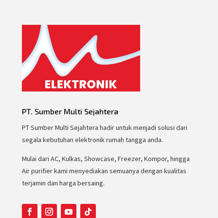
PT. Sumber Multi Sejahtera
PT Sumber Multi Sejahtera hadir untuk menjadi solusi dari
segala kebutuhan elektronik rumah tangga anda.
Mulai dari AC, Kulkas, Showcase, Freezer, Kompor, hingga
Air purifier kami menyediakan semuanya dengan kualitas
terjamin dan harga bersaing.