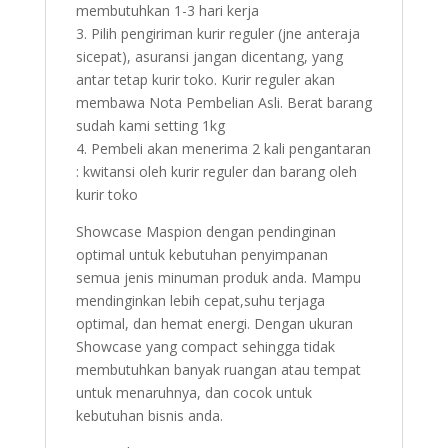
membutuhkan 1-3 hari kerja
3. Pilih pengiriman kurir reguler (jne anteraja
sicepat), asuransi jangan dicentang, yang
antar tetap kurir toko. Kurir reguler akan
membawa Nota Pembelian Asli. Berat barang
sudah kami setting 1kg
4. Pembeli akan menerima 2 kali pengantaran
: kwitansi oleh kurir reguler dan barang oleh
kurir toko
Showcase Maspion dengan pendinginan
optimal untuk kebutuhan penyimpanan
semua jenis minuman produk anda. Mampu
mendinginkan lebih cepat,suhu terjaga
optimal, dan hemat energi. Dengan ukuran
Showcase yang compact sehingga tidak
membutuhkan banyak ruangan atau tempat
untuk menaruhnya, dan cocok untuk
kebutuhan bisnis anda.