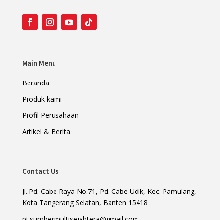
Main Menu
Beranda
Produk kami
Profil Perusahaan
Artikel & Berita
Contact Us
Jl. Pd. Cabe Raya No.71, Pd. Cabe Udik, Kec. Pamulang,
Kota Tangerang Selatan, Banten 15418
pt.sumbermultisejahtera@gmail.com