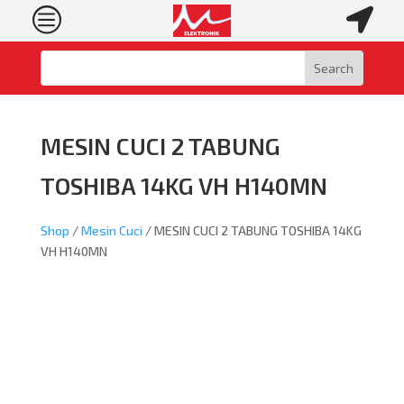
c

MESIN CUCI 2 TABUNG
TOSHIBA 14KG VH H140MN
Shop
/
Mesin Cuci
/ MESIN CUCI 2 TABUNG TOSHIBA 14KG
VH H140MN