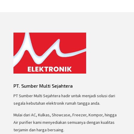
PT. Sumber Multi Sejahtera
PT Sumber Multi Sejahtera hadir untuk menjadi solusi dari
segala kebutuhan elektronik rumah tangga anda.
Mulai dari AC, Kulkas, Showcase, Freezer, Kompor, hingga
Air purifier kami menyediakan semuanya dengan kualitas
terjamin dan harga bersaing.