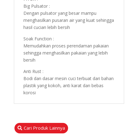
Big Pulsator :
Dengan pulsator yang besar mampu
menghasilkan pusaran air yang kuat sehingga
hasil cucian lebih bersih
Soak Function :
Memudahkan proses perendaman pakaian
sehingga menghasilkan pakaian yang lebih
bersih
Anti Rust :
Bodi dan dasar mesin cuci terbuat dari bahan
plastik yang kokoh, anti karat dan bebas
korosi
Cari Produk Lainnya