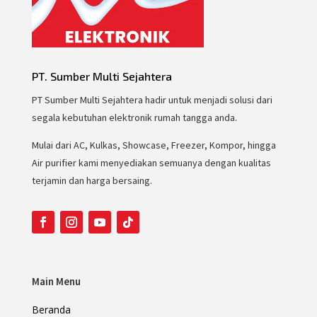
PT. Sumber Multi Sejahtera
PT Sumber Multi Sejahtera hadir untuk menjadi solusi dari
segala kebutuhan elektronik rumah tangga anda.
Mulai dari AC, Kulkas, Showcase, Freezer, Kompor, hingga
Air purifier kami menyediakan semuanya dengan kualitas
terjamin dan harga bersaing.
Main Menu
Beranda