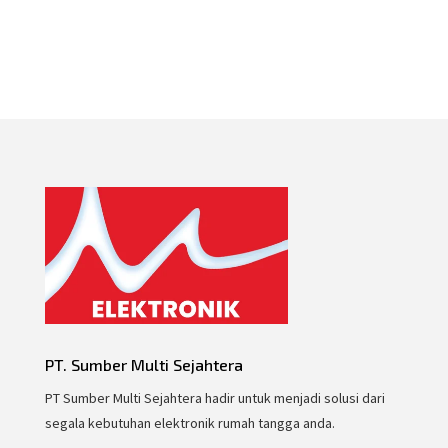
PT. Sumber Multi Sejahtera
PT Sumber Multi Sejahtera hadir untuk menjadi solusi dari
segala kebutuhan elektronik rumah tangga anda.