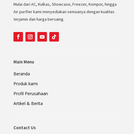
Mulai dari AC, Kulkas, Showcase, Freezer, Kompor, hingga
Air purifier kami menyediakan semuanya dengan kualitas
terjamin dan harga bersaing.
Main Menu
Beranda
Produk kami
Profil Perusahaan
Artikel & Berita
Contact Us