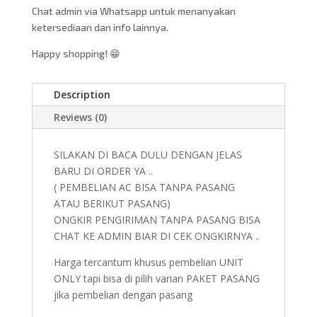
Chat admin via Whatsapp untuk menanyakan
ketersediaan dan info lainnya.
Happy shopping! 😁
Description
Reviews (0)
SILAKAN DI BACA DULU DENGAN JELAS
BARU DI ORDER YA ..
( PEMBELIAN AC BISA TANPA PASANG
ATAU BERIKUT PASANG)
ONGKIR PENGIRIMAN TANPA PASANG BISA
CHAT KE ADMIN BIAR DI CEK ONGKIRNYA ..
Harga tercantum khusus pembelian UNIT
ONLY tapi bisa di pilih varian PAKET PASANG
jika pembelian dengan pasang