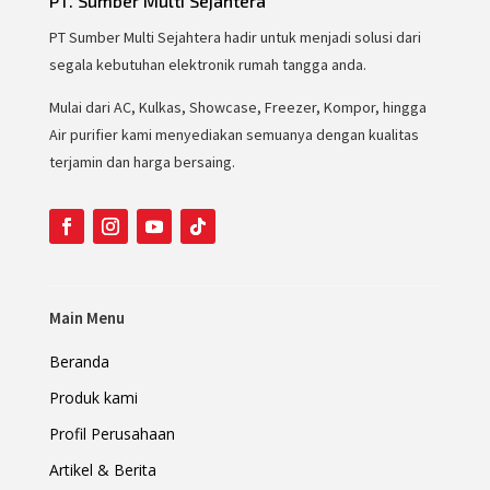
PT. Sumber Multi Sejahtera
PT Sumber Multi Sejahtera hadir untuk menjadi solusi dari
segala kebutuhan elektronik rumah tangga anda.
Mulai dari AC, Kulkas, Showcase, Freezer, Kompor, hingga
Air purifier kami menyediakan semuanya dengan kualitas
terjamin dan harga bersaing.
Main Menu
Beranda
Produk kami
Profil Perusahaan
Artikel & Berita