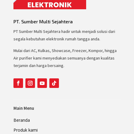
PT. Sumber Multi Sejahtera
PT Sumber Multi Sejahtera hadir untuk menjadi solusi dari
segala kebutuhan elektronik rumah tangga anda.
Mulai dari AC, Kulkas, Showcase, Freezer, Kompor, hingga
Air purifier kami menyediakan semuanya dengan kualitas
terjamin dan harga bersaing.
Main Menu
Beranda
Produk kami