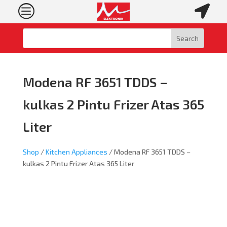
c

Modena RF 3651 TDDS –
kulkas 2 Pintu Frizer Atas 365
Liter
Shop
/
Kitchen Appliances
/ Modena RF 3651 TDDS –
kulkas 2 Pintu Frizer Atas 365 Liter