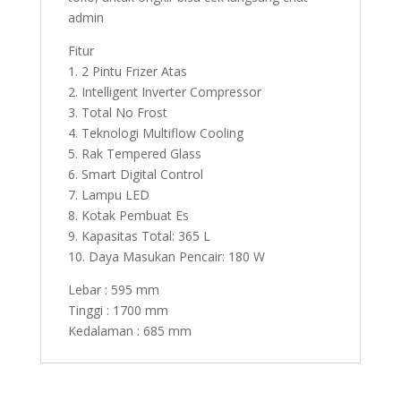
admin
Fitur
1. 2 Pintu Frizer Atas
2. Intelligent Inverter Compressor
3. Total No Frost
4. Teknologi Multiflow Cooling
5. Rak Tempered Glass
6. Smart Digital Control
7. Lampu LED
8. Kotak Pembuat Es
9. Kapasitas Total: 365 L
10. Daya Masukan Pencair: 180 W
Lebar : 595 mm
Tinggi : 1700 mm
Kedalaman : 685 mm