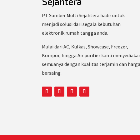
Sejahtera
PT Sumber Multi Sejahtera hadir untuk
menjadi solusi dari segala kebutuhan
elektronik rumah tangga anda.
Mulai dari AC, Kulkas, Showcase, Freezer,
Kompor, hingga Air purifier kami menyediaka
semuanya dengan kualitas terjamin dan harg
bersaing.