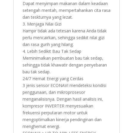
Dapat menyimpan makanan dalam keadaan
setengah mentah, mempertahankan cita rasa
dan teskturnya yang lezat.
3. Menjaga Nilai Gizi
Hampir tidak ada tetesan karena Anda tidak
perlu mencairkan, sehingga sedikit nilai gizi
dan rasa gurih yang hilang.
4. Lebih Sedikit Bau Tak Sedap
Meminimalkan pembuatan bau tak sedap,
sehingga tidak khawatir dengan penyebaran
bau tak sedap.
24/7 Hemat Energi yang Cerdas
3 jenis sensor ECONAVI mendeteksi kondisi
penggunaan, dan mikroprosesor
menganalisisnya. Dengan hasil analisis ini,
kompresor INVERTER menyesuaikan
frekuensi perputaran motor untuk
mengoptimalkan kinerja pendinginan dan
menghemat energi.