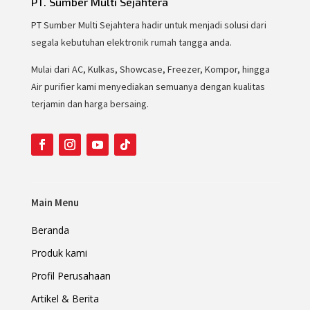
PT. Sumber Multi Sejahtera
PT Sumber Multi Sejahtera hadir untuk menjadi solusi dari
segala kebutuhan elektronik rumah tangga anda.
Mulai dari AC, Kulkas, Showcase, Freezer, Kompor, hingga
Air purifier kami menyediakan semuanya dengan kualitas
terjamin dan harga bersaing.
Main Menu
Beranda
Produk kami
Profil Perusahaan
Artikel & Berita