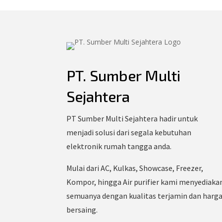
PT. Sumber Multi
Sejahtera
PT Sumber Multi Sejahtera hadir untuk
menjadi solusi dari segala kebutuhan
elektronik rumah tangga anda.
Mulai dari AC, Kulkas, Showcase, Freezer,
Kompor, hingga Air purifier kami menyediaka
semuanya dengan kualitas terjamin dan harg
bersaing.