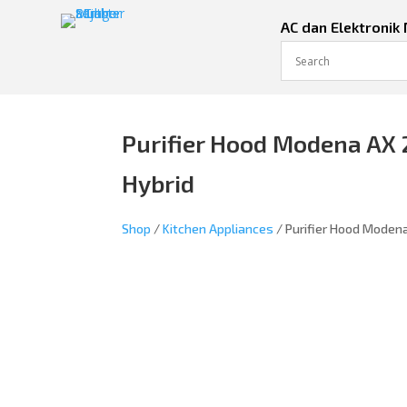
AC dan Elektronik
Purifier Hood Modena AX 
Hybrid
Shop
/
Kitchen Appliances
/ Purifier Hood Moden