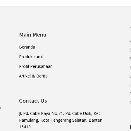
Main Menu
Beranda
Produk kami
Profil Perusahaan
Artikel & Berita
Contact Us
n
Jl. Pd. Cabe Raya No.71, Pd. Cabe Udik, Kec.
a
Pamulang, Kota Tangerang Selatan, Banten
15418