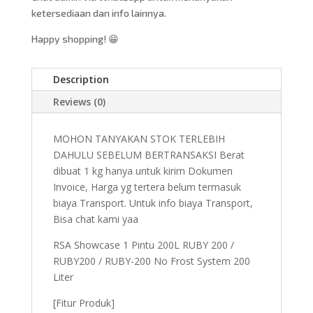
ketersediaan dan info lainnya.
Happy shopping! 😁
Description
Reviews (0)
MOHON TANYAKAN STOK TERLEBIH
DAHULU SEBELUM BERTRANSAKSI Berat
dibuat 1 kg hanya untuk kirim Dokumen
Invoice, Harga yg tertera belum termasuk
biaya Transport. Untuk info biaya Transport,
Bisa chat kami yaa
RSA Showcase 1 Pintu 200L RUBY 200 /
RUBY200 / RUBY-200 No Frost System 200
Liter
[Fitur Produk]