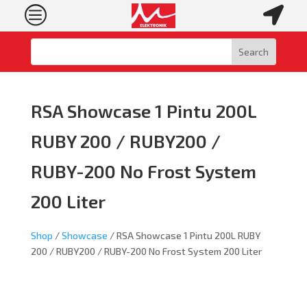
c

RSA Showcase 1 Pintu 200L
RUBY 200 / RUBY200 /
RUBY-200 No Frost System
200 Liter
Shop
/
Showcase
/ RSA Showcase 1 Pintu 200L RUBY
200 / RUBY200 / RUBY-200 No Frost System 200 Liter