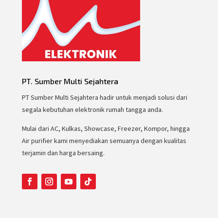
PT. Sumber Multi Sejahtera
PT Sumber Multi Sejahtera hadir untuk menjadi solusi dari
segala kebutuhan elektronik rumah tangga anda.
Mulai dari AC, Kulkas, Showcase, Freezer, Kompor, hingga
Air purifier kami menyediakan semuanya dengan kualitas
terjamin dan harga bersaing.