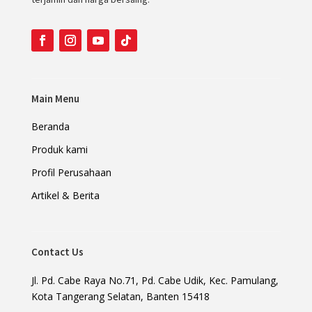
Main Menu
Beranda
Produk kami
Profil Perusahaan
Artikel & Berita
Contact Us
Jl. Pd. Cabe Raya No.71, Pd. Cabe Udik, Kec. Pamulang,
Kota Tangerang Selatan, Banten 15418