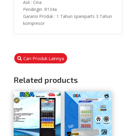
Asli : Cina
Pendingin :R134a
Garansi Produk : 1 Tahun spareparts 3 Tahun
kompresor
Cari Produk Lainnya
Related products