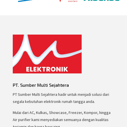
PT. Sumber Multi Sejahtera
PT Sumber Multi Sejahtera hadir untuk menjadi solusi dari
segala kebutuhan elektronik rumah tangga anda.
Mulai dari AC, Kulkas, Showcase, Freezer, Kompor, hingga
Air purifier kami menyediakan semuanya dengan kualitas
terjamin dan harga bersaing.