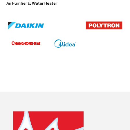
Air Purrifier & Water Heater