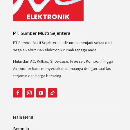
PT. Sumber Multi Sejahtera
PT Sumber Multi Sejahtera hadir untuk menjadi solusi dari
segala kebutuhan elektronik rumah tangga anda.
Mulai dari AC, Kulkas, Showcase, Freezer, Kompor, hingga
Air purifier kami menyediakan semuanya dengan kualitas
terjamin dan harga bersaing.
Main Menu
Beranda