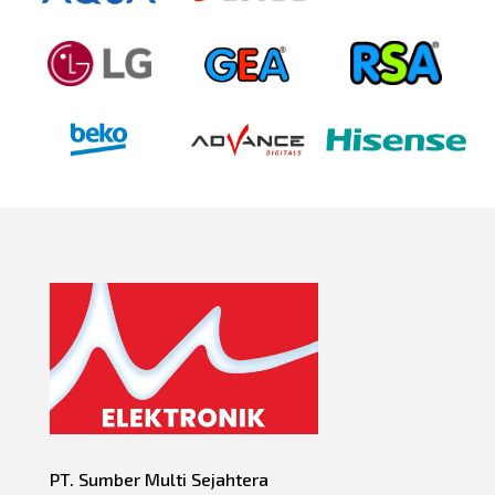
PT. Sumber Multi Sejahtera