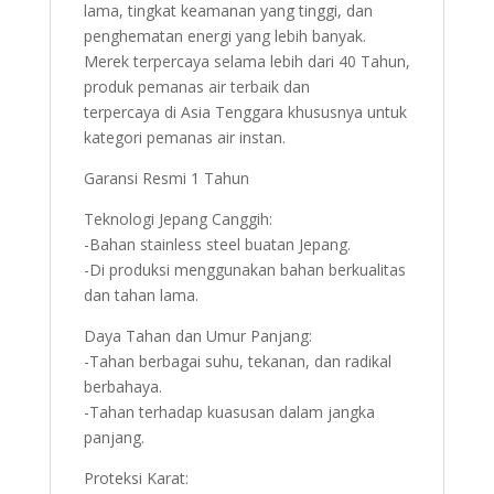
lama, tingkat keamanan yang tinggi, dan
penghematan energi yang lebih banyak.
Merek terpercaya selama lebih dari 40 Tahun,
produk pemanas air terbaik dan
terpercaya di Asia Tenggara khususnya untuk
kategori pemanas air instan.
Garansi Resmi 1 Tahun
Teknologi Jepang Canggih:
-Bahan stainless steel buatan Jepang.
-Di produksi menggunakan bahan berkualitas
dan tahan lama.
Daya Tahan dan Umur Panjang:
-Tahan berbagai suhu, tekanan, dan radikal
berbahaya.
-Tahan terhadap kuasusan dalam jangka
panjang.
Proteksi Karat: