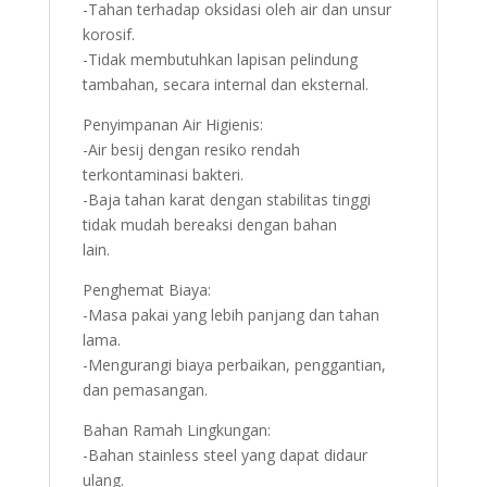
-Tahan terhadap oksidasi oleh air dan unsur
korosif.
-Tidak membutuhkan lapisan pelindung
tambahan, secara internal dan eksternal.
Penyimpanan Air Higienis:
-Air besij dengan resiko rendah
terkontaminasi bakteri.
-Baja tahan karat dengan stabilitas tinggi
tidak mudah bereaksi dengan bahan
lain.
Penghemat Biaya:
-Masa pakai yang lebih panjang dan tahan
lama.
-Mengurangi biaya perbaikan, penggantian,
dan pemasangan.
Bahan Ramah Lingkungan:
-Bahan stainless steel yang dapat didaur
ulang.