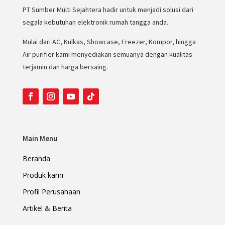
PT Sumber Multi Sejahtera hadir untuk menjadi solusi dari
segala kebutuhan elektronik rumah tangga anda.
Mulai dari AC, Kulkas, Showcase, Freezer, Kompor, hingga
Air purifier kami menyediakan semuanya dengan kualitas
terjamin dan harga bersaing.
Main Menu
Beranda
Produk kami
Profil Perusahaan
Artikel & Berita