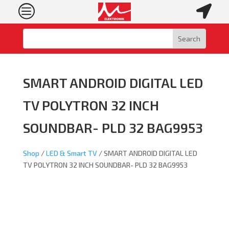
c

SMART ANDROID DIGITAL LED
TV POLYTRON 32 INCH
SOUNDBAR- PLD 32 BAG9953
Shop
/
LED & Smart TV
/ SMART ANDROID DIGITAL LED
TV POLYTRON 32 INCH SOUNDBAR- PLD 32 BAG9953