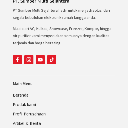
PT. Sumber Multi Sejahtera
PT Sumber Multi Sejahtera hadir untuk menjadi solusi dari
segala kebutuhan elektronik rumah tangga anda.
Mulai dari AC, Kulkas, Showcase, Freezer, Kompor, hingga
Air purifier kami menyediakan semuanya dengan kualitas
terjamin dan harga bersaing.
Main Menu
Beranda
Produk kami
Profil Perusahaan
Artikel & Berita