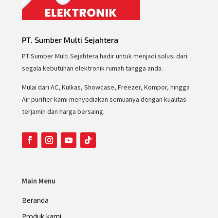
PT. Sumber Multi Sejahtera
PT Sumber Multi Sejahtera hadir untuk menjadi solusi dari
segala kebutuhan elektronik rumah tangga anda.
Mulai dari AC, Kulkas, Showcase, Freezer, Kompor, hingga
Air purifier kami menyediakan semuanya dengan kualitas
terjamin dan harga bersaing.
Main Menu
Beranda
Produk kami