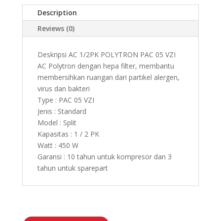
Description
Reviews (0)
Deskripsi AC 1/2PK POLYTRON PAC 05 VZI
AC Polytron dengan hepa filter, membantu
membersihkan ruangan dari partikel alergen,
virus dan bakteri
Type : PAC 05 VZI
Jenis : Standard
Model : Split
Kapasitas : 1 / 2 PK
Watt : 450 W
Garansi : 10 tahun untuk kompresor dan 3
tahun untuk sparepart