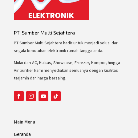
PT. Sumber Multi Sejahtera
PT Sumber Multi Sejahtera hadir untuk menjadi solusi dari
segala kebutuhan elektronik rumah tangga anda.
Mulai dari AC, Kulkas, Showcase, Freezer, Kompor, hingga
Air purifier kami menyediakan semuanya dengan kualitas
terjamin dan harga bersaing.
Main Menu
Beranda