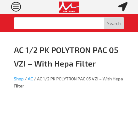
c

AC 1/2 PK POLYTRON PAC 05
VZI – With Hepa Filter
Shop
/
AC
/ AC 1/2 PK POLYTRON PAC 05 VZI – With Hepa
Filter