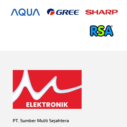
PT. Sumber Multi Sejahtera