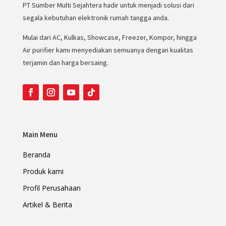
PT Sumber Multi Sejahtera hadir untuk menjadi solusi dari
segala kebutuhan elektronik rumah tangga anda.
Mulai dari AC, Kulkas, Showcase, Freezer, Kompor, hingga
Air purifier kami menyediakan semuanya dengan kualitas
terjamin dan harga bersaing.
Main Menu
Beranda
Produk kami
Profil Perusahaan
Artikel & Berita