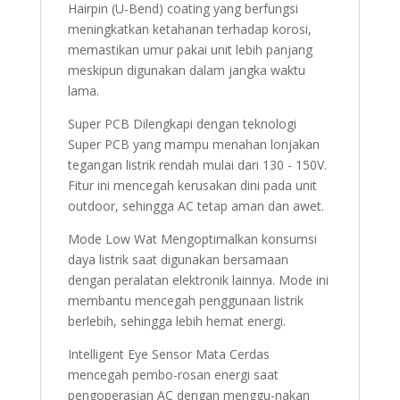
Hairpin (U-Bend) coating yang berfungsi
meningkatkan ketahanan terhadap korosi,
memastikan umur pakai unit lebih panjang
meskipun digunakan dalam jangka waktu
lama.
Super PCB Dilengkapi dengan teknologi
Super PCB yang mampu menahan lonjakan
tegangan listrik rendah mulai dari 130 - 150V.
Fitur ini mencegah kerusakan dini pada unit
outdoor, sehingga AC tetap aman dan awet.
Mode Low Wat Mengoptimalkan konsumsi
daya listrik saat digunakan bersamaan
dengan peralatan elektronik lainnya. Mode ini
membantu mencegah penggunaan listrik
berlebih, sehingga lebih hemat energi.
Intelligent Eye Sensor Mata Cerdas
mencegah pembo-rosan energi saat
pengoperasian AC dengan menggu-nakan