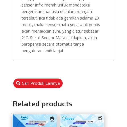
sensor infra merah untuk mendeteksi
pergerakan manusia di dalam ruangan
tersebut. Jika tidak ada gerakan selama 20
menit, maka sensor mata secara otomatis
akan menaikkan suhu yang diatur sebesar
2°C. Sekali Sensor Mata dihidupkan, akan
beroperasi secara otomatis tanpa
pengaturan lebih lanjut
Cari Produk Lainnya
Related products