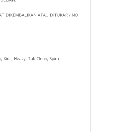
AT DIKEMBALIKAN ATAU DITUKAR / NO
g, Kids, Heavy, Tub Clean, Spin)