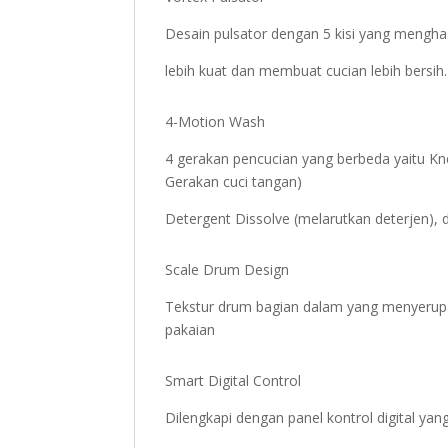
Desain pulsator dengan 5 kisi yang menghas
lebih kuat dan membuat cucian lebih bersih.
4-Motion Wash
4 gerakan pencucian yang berbeda yaitu K
Gerakan cuci tangan)
Detergent Dissolve (melarutkan deterjen),
Scale Drum Design
Tekstur drum bagian dalam yang menyerupa
pakaian
Smart Digital Control
Dilengkapi dengan panel kontrol digital y