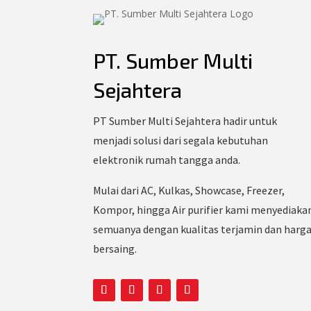
PT. Sumber Multi
Sejahtera
PT Sumber Multi Sejahtera hadir untuk
menjadi solusi dari segala kebutuhan
elektronik rumah tangga anda.
Mulai dari AC, Kulkas, Showcase, Freezer,
Kompor, hingga Air purifier kami menyediaka
semuanya dengan kualitas terjamin dan harg
bersaing.