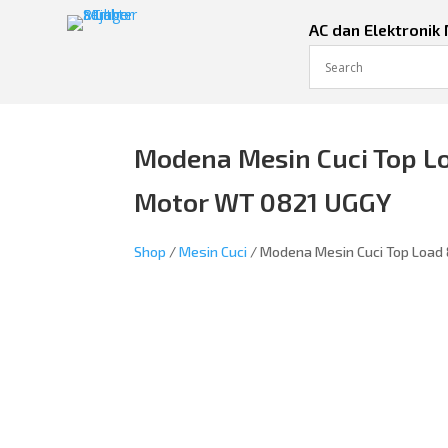
AC dan Elektronik
Modena Mesin Cuci Top L
Motor WT 0821 UGGY
Shop
/
Mesin Cuci
/ Modena Mesin Cuci Top Load